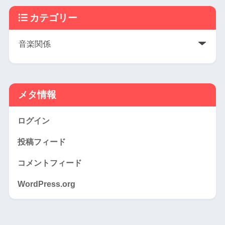
カテゴリー
メタ情報
ログイン
投稿フィード
コメントフィード
WordPress.org