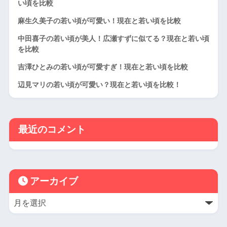
い頃を比較
麻生久美子の若い頃が可愛い！現在と若い頃を比較
中田喜子の若い頃が美人！広瀬すずに似てる？現在と若い頃
を比較
吉澤ひとみの若い頃が可愛すぎ！現在と若い頃を比較
辺見マリの若い頃が可愛い？現在と若い頃を比較！
最近のコメント
アーカイブ