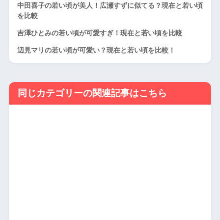
中田喜子の若い頃が美人！広瀬すずに似てる？現在と若い頃
を比較
吉澤ひとみの若い頃が可愛すぎ！現在と若い頃を比較
辺見マリの若い頃が可愛い？現在と若い頃を比較！
同じカテゴリーの関連記事はこちら