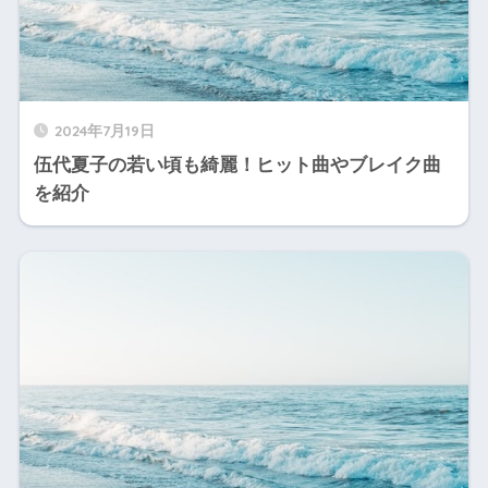
2024年7月19日
伍代夏子の若い頃も綺麗！ヒット曲やブレイク曲
を紹介