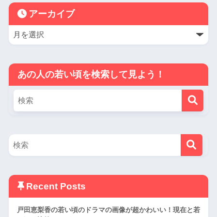
アーカイブ
あの人の若い頃を検索して見よう！
Recent Posts
戸田恵梨香の若い頃のドラマの画像が超かわいい！現在と若