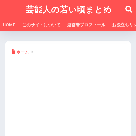
芸能人の若い頃まとめ
HOME
このサイトについて
運営者プロフィール
お役立ちリ
ホーム