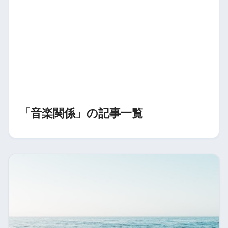
「音楽関係」の記事一覧