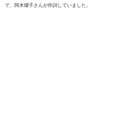
で、阿木燿子さんが作詞していました。