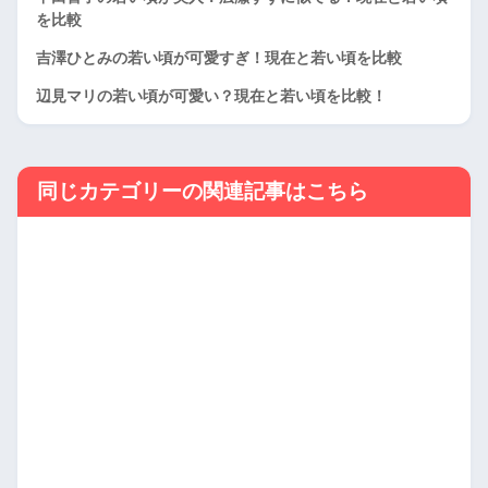
を比較
吉澤ひとみの若い頃が可愛すぎ！現在と若い頃を比較
辺見マリの若い頃が可愛い？現在と若い頃を比較！
同じカテゴリーの関連記事はこちら