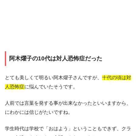
阿木燿子の10代は対人恐怖症だった
とても美しくて明るい阿木燿子さんですが、
十代の頃は対
人恐怖症
に悩んでいたそうです。
人前では言葉を発する事が出来なかったといいますから、
にわかには信じがたいですね。
学生時代は学校で「おはよう」ということもできず、クラ