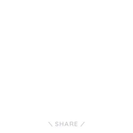
SHARE