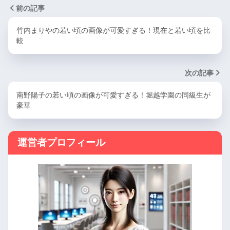
前の記事
竹内まりやの若い頃の画像が可愛すぎる！現在と若い頃を比
較
次の記事
南野陽子の若い頃の画像が可愛すぎる！堀越学園の同級生が
豪華
運営者プロフィール