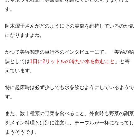
す。
阿木燿子さんがどのようにその美貌を維持しているのか気
になりますよね。
かつて美容関連の単行本のインタビューにて、「美容の秘
訣としては
1日に2リットルの冷たい水を飲むこと
」と答
えています。
特に起床時は必ず少しでも水を飲むようにしているようで
す。
また、数十種類の野菜を食べること、外食時も野菜の副菜
をメイン料理とは別に注文し、テーブルが一杯になってし
まうそうです。