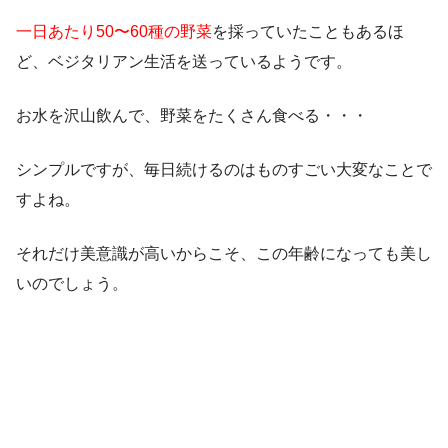
一日あたり50〜60種の野菜
を採っていたこともあるほ
ど、ベジタリアン生活を送っているようです。
お水を沢山飲んで、野菜をたくさん食べる・・・
シンプルですが、毎日続けるのはものすごい大変なことで
すよね。
それだけ美意識が高いからこそ、この年齢になっても美し
いのでしょう。