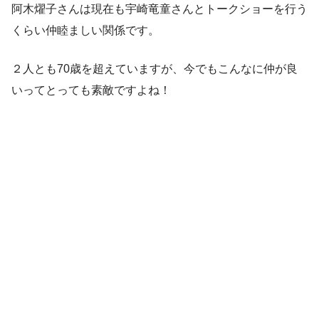
阿木燿子さんは現在も宇崎竜童さんとトークショーを行う
くらい仲睦ましい関係です。
２人とも70歳を超えていますが、今でもこんなに仲が良
いってとっても素敵ですよね！