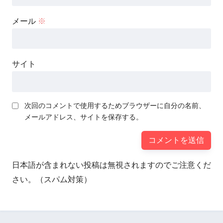
メール
※
サイト
次回のコメントで使用するためブラウザーに自分の名前、
メールアドレス、サイトを保存する。
日本語が含まれない投稿は無視されますのでご注意くだ
さい。（スパム対策）