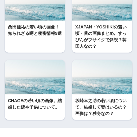
桑田佳祐の若い頃の画像！
XJAPAN・YOSHIKIの若い
知られざる噂と秘密情報9選
頃・昔の画像まとめ。すっ
ぴんがブサイクで斜視？韓
国人なの？
CHAGEの若い頃の画像。結
坂崎幸之助の若い頃につい
婚した嫁や子供について。
て。結婚して妻はいるの？
画像は？独身なの？