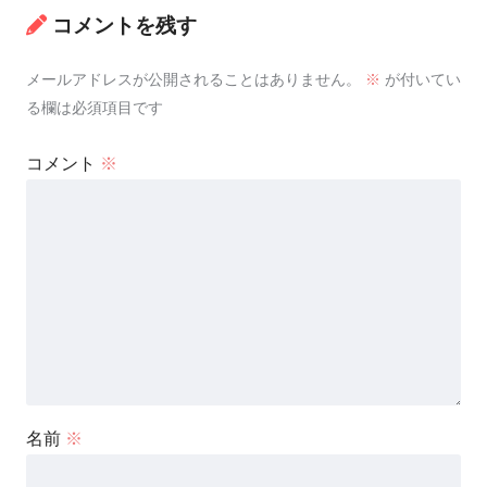
コメントを残す
メールアドレスが公開されることはありません。
※
が付いてい
る欄は必須項目です
コメント
※
名前
※