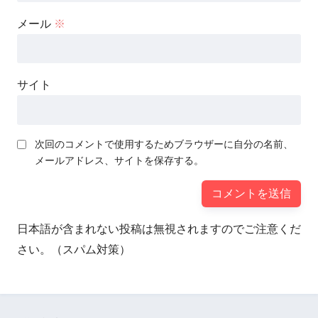
メール
※
サイト
次回のコメントで使用するためブラウザーに自分の名前、
メールアドレス、サイトを保存する。
日本語が含まれない投稿は無視されますのでご注意くだ
さい。（スパム対策）