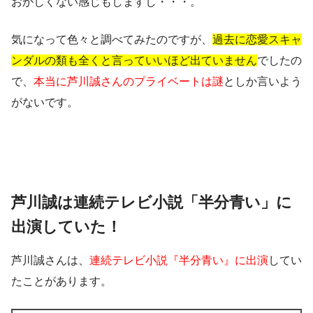
おかしくない感じもしますし・・・。
気になって色々と調べてみたのですが、
過去に恋愛スキャ
ンダルの類も全くと言っていいほど出ていません
でしたの
で、
本当に芦川誠さんのプライベートは謎
としか言いよう
がないです。
芦川誠は連続テレビ小説「半分青い」に
出演していた！
芦川誠さんは、
連続テレビ小説『半分青い』に出演
してい
たことがあります。