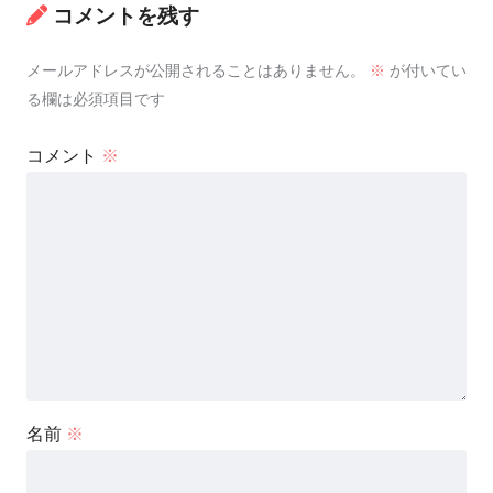
コメントを残す
メールアドレスが公開されることはありません。
※
が付いてい
る欄は必須項目です
コメント
※
名前
※