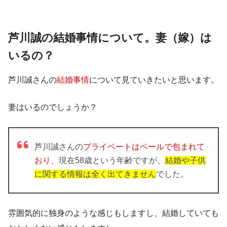
芦川誠の結婚事情について。妻（嫁）は
いるの？
芦川誠さんの
結婚事情
について見ていきたいと思います。
妻はいるのでしょうか？
芦川誠さんの
プライベートはベールで包まれて
おり
、現在58歳という年齢ですが、
結婚や子供
に関する情報は全く出てきません
でした。
雰囲気的に独身のような感じもしますし、結婚していても