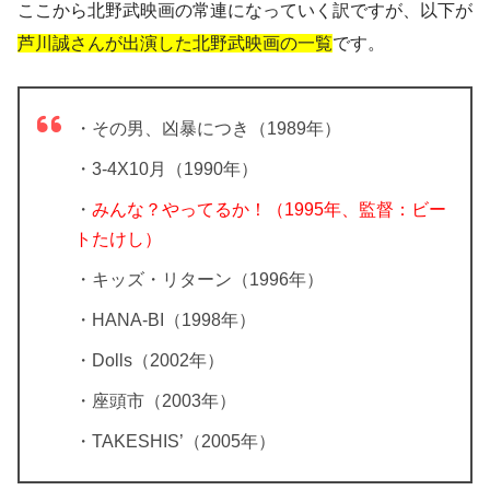
ここから北野武映画の常連になっていく訳ですが、以下が
芦川誠さんが出演した北野武映画の一覧
です。
・その男、凶暴につき（1989年）
・3-4X10月（1990年）
・
みんな？やってるか！（1995年、監督：ビー
トたけし）
・キッズ・リターン（1996年）
・HANA-BI（1998年）
・Dolls（2002年）
・座頭市（2003年）
・TAKESHIS’（2005年）