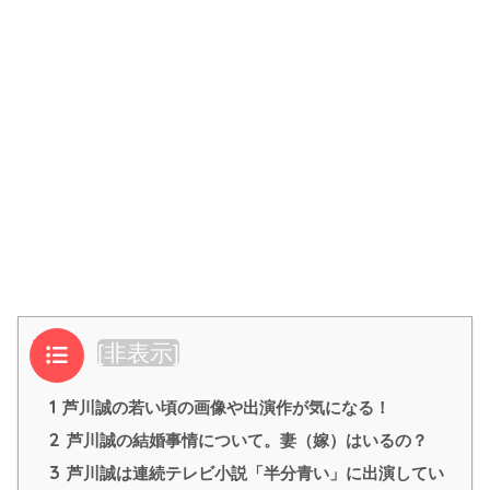
目次
[
非表示
]
1
芦川誠の若い頃の画像や出演作が気になる！
2
芦川誠の結婚事情について。妻（嫁）はいるの？
3
芦川誠は連続テレビ小説「半分青い」に出演してい