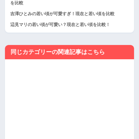
を比較
吉澤ひとみの若い頃が可愛すぎ！現在と若い頃を比較
辺見マリの若い頃が可愛い？現在と若い頃を比較！
同じカテゴリーの関連記事はこちら