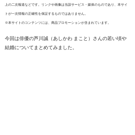
上の二次報道などです。リンクや画像は当該サービス・媒体のものであり、本サイ
トが一次情報の正確性を保証するものではありません。
※本サイトのコンテンツには、商品プロモーションが含まれています。
今回は俳優の芦川誠（あしかわ まこと）さんの若い頃や
結婚についてまとめてみました。