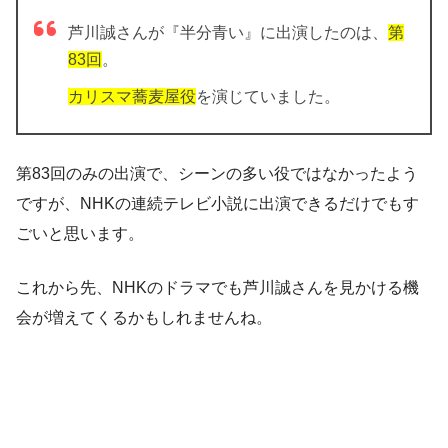
芦川誠さんが『半分青い』に出演したのは、
第
83回
。
カリスマ蕎麦屋役
を演じていました。
第83回のみの出演で、シーンの多い役ではなかったよう
ですが、NHKの連続テレビ小説に出演できるだけでもす
ごいと思います。
これから先、NHKのドラマでも芦川誠さんを見かける機
会が増えてくるかもしれませんね。