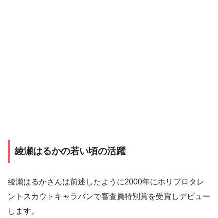
綾瀬はるかの若い頃の活躍
綾瀬はるかさんは前述したように2000年にホリプロタレ
ントスカウトキャラバンで審査員特別賞を受賞しデビュー
します。