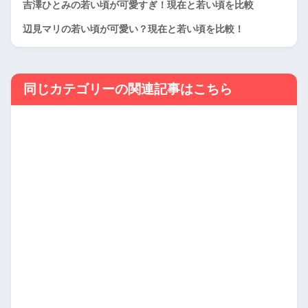
吉澤ひとみの若い頃が可愛すぎ！現在と若い頃を比較
辺見マリの若い頃が可愛い？現在と若い頃を比較！
同じカテゴリーの関連記事はこちら