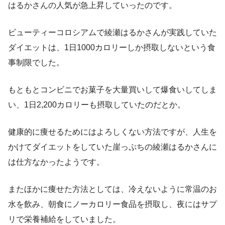
はるかさんの人気が急上昇していったのです。
ビューティーコロシアムで綾瀬はるかさんが実践していた
ダイエットは、1日1000カロリーしか摂取しないという食
事制限でした。
もともとコンビニでお菓子を大量買いして爆食いしてしま
い、1日2,200カロリーも摂取していたのだとか。
健康的に痩せるためにはよろしくない方法ですが、人生を
かけてダイエットをしていた崖っぷちの綾瀬はるかさんに
は仕方なかったようです。
またほかに痩せた方法としては、冷えないように常温のお
水を飲み、朝食にノーカロリー食品を摂取し、夜にはサプ
リで栄養補給をしていました。