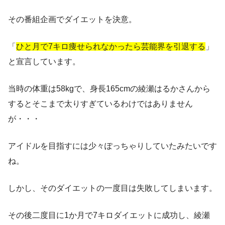
その番組企画でダイエットを決意。
「
ひと月で7キロ痩せられなかったら芸能界を引退する
」
と宣言しています。
当時の体重は58kgで、身長165cmの綾瀬はるかさんから
するとそこまで太りすぎているわけではありません
が・・・
アイドルを目指すには少々ぽっちゃりしていたみたいです
ね。
しかし、そのダイエットの一度目は失敗してしまいます。
その後二度目に1か月で7キロダイエットに成功し、綾瀬