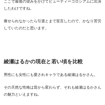
ここで最後の望みをかけて
ビューティーコロシアムに出演
したわけですね。
痩せられなかったら引退とまで宣言したので、かなり苦労
していたのだと思います。
綾瀬はるかの現在と若い頃を比較
男性にも女性にも愛されキャラである綾瀬はるかさん。
その天然な性格は昔から変わらず、それも綾瀬はるかさん
の魅力といえますね。