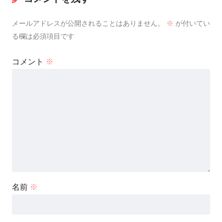
メールアドレスが公開されることはありません。
※
が付いてい
る欄は必須項目です
コメント
※
名前
※