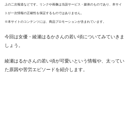
上の二次報道などです。リンクや画像は当該サービス・媒体のものであり、本サイ
トが一次情報の正確性を保証するものではありません。
※本サイトのコンテンツには、商品プロモーションが含まれています。
今回は女優・綾瀬はるかさんの若い頃についてみていきま
しょう。
綾瀬はるかさんの若い頃が可愛いという情報や、太ってい
た原因や苦労エピソードを紹介します。