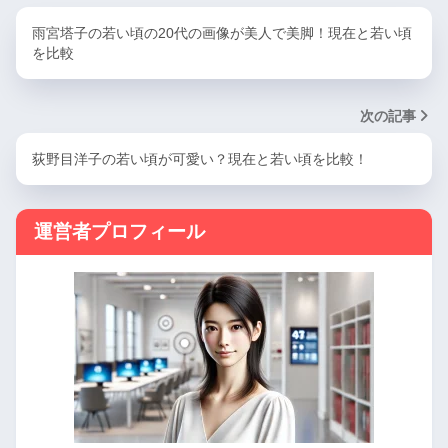
雨宮塔子の若い頃の20代の画像が美人で美脚！現在と若い頃
を比較
次の記事
荻野目洋子の若い頃が可愛い？現在と若い頃を比較！
運営者プロフィール