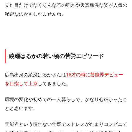
見た目だけでなくそんな芯の強さや天真爛漫な姿が人気の
秘密なのかもしれませんね。
綾瀬はるかの若い頃の苦労エピソード
広島出身の綾瀬はるかさんは
16才の時に芸能界デビュー
を目指して上京
してきました。
環境の変化や初めての一人暮らしで、かなり心細かったこ
とと思います。
芸能界という慣れない仕事でストレスがたまりコンビニで