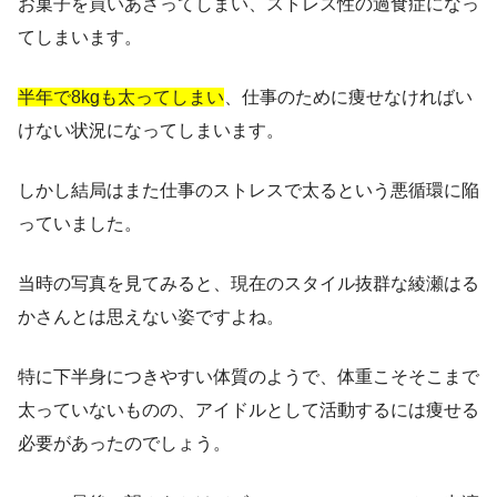
お菓子を買いあさってしまい、ストレス性の過食症になっ
てしまいます。
半年で8kgも太ってしまい
、仕事のために痩せなければい
けない状況になってしまいます。
しかし結局はまた仕事のストレスで太るという悪循環に陥
っていました。
当時の写真を見てみると、現在のスタイル抜群な綾瀬はる
かさんとは思えない姿ですよね。
特に下半身につきやすい体質のようで、体重こそそこまで
太っていないものの、アイドルとして活動するには痩せる
必要があったのでしょう。