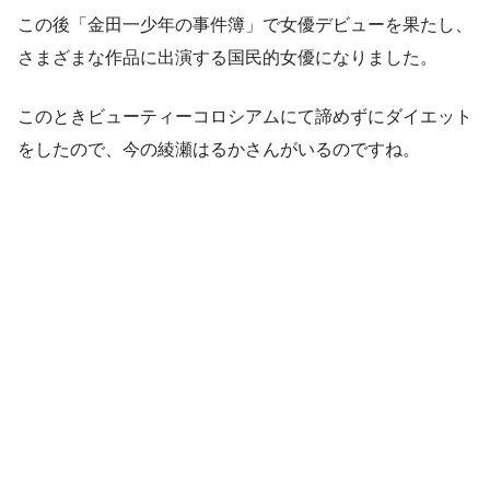
この後「金田一少年の事件簿」で女優デビューを果たし、
さまざまな作品に出演する国民的女優になりました。
このときビューティーコロシアムにて諦めずにダイエット
をしたので、今の綾瀬はるかさんがいるのですね。