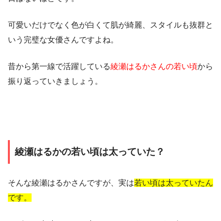
可愛いだけでなく色が白くて肌が綺麗、スタイルも抜群と
いう完璧な女優さんですよね。
昔から第一線で活躍している
綾瀬はるかさんの若い頃
から
振り返っていきましょう。
綾瀬はるかの若い頃は太っていた？
そんな綾瀬はるかさんですが、実は
若い頃は太っていたん
です。