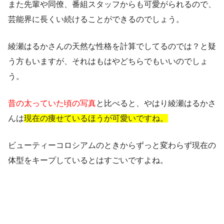
また先輩や同僚、番組スタッフからも可愛がられるので、
芸能界に長くい続けることができるのでしょう。
綾瀬はるかさんの天然な性格を計算でしてるのでは？と疑
う方もいますが、それはもはやどちらでもいいのでしょ
う。
昔の太っていた頃の写真
と比べると、やはり綾瀬はるかさ
んは
現在の痩せているほうが可愛いですね。
ビューティーコロシアムのときからずっと変わらず現在の
体型をキープしているとはすごいですよね。