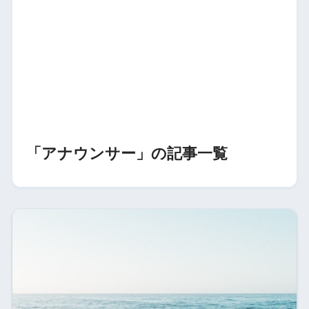
「アナウンサー」の記事一覧