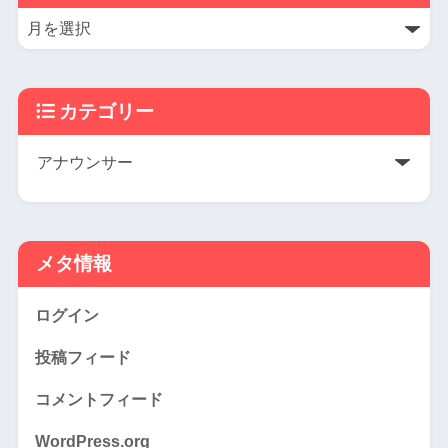
カテゴリー
メタ情報
ログイン
投稿フィード
コメントフィード
WordPress.org