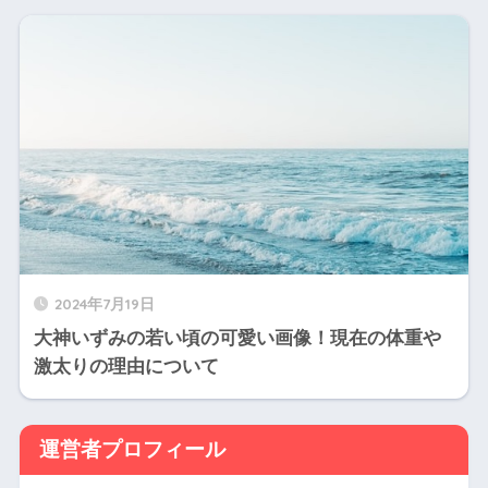
2024年7月19日
大神いずみの若い頃の可愛い画像！現在の体重や
激太りの理由について
運営者プロフィール