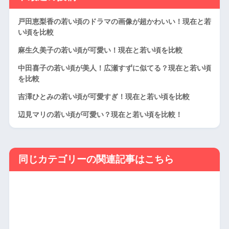
戸田恵梨香の若い頃のドラマの画像が超かわいい！現在と若
い頃を比較
麻生久美子の若い頃が可愛い！現在と若い頃を比較
中田喜子の若い頃が美人！広瀬すずに似てる？現在と若い頃
を比較
吉澤ひとみの若い頃が可愛すぎ！現在と若い頃を比較
辺見マリの若い頃が可愛い？現在と若い頃を比較！
同じカテゴリーの関連記事はこちら