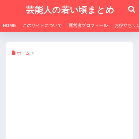
芸能人の若い頃まとめ
HOME
このサイトについて
運営者プロフィール
お役立ちリ
ホーム