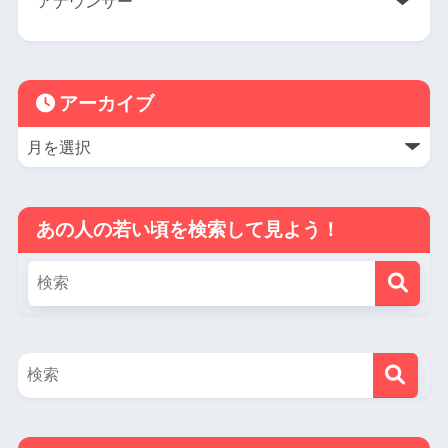
アーカイブ
あの人の若い頃を検索して見よう！