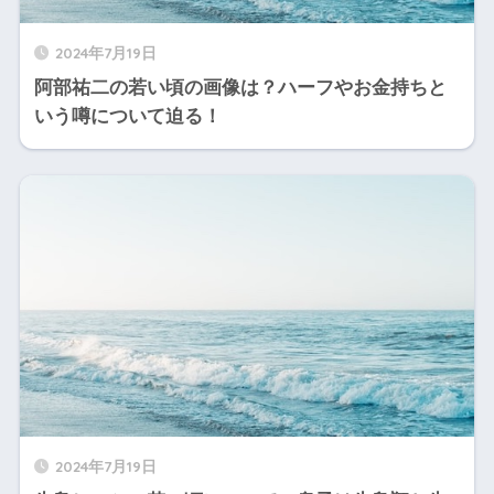
2024年7月19日
阿部祐二の若い頃の画像は？ハーフやお金持ちと
いう噂について迫る！
2024年7月19日