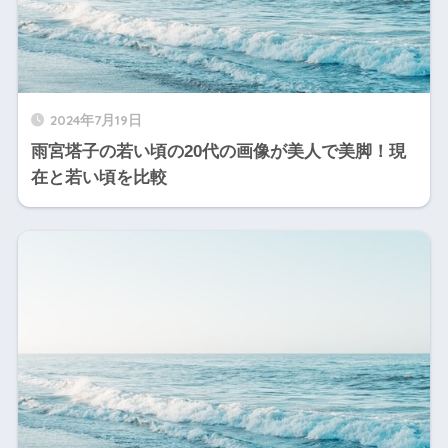
2024年7月19日
雨宮塔子の若い頃の20代の画像が美人で美脚！現
在と若い頃を比較