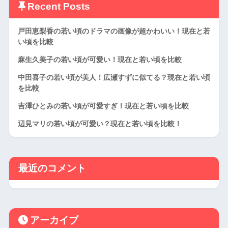
Recent Posts
戸田恵梨香の若い頃のドラマの画像が超かわいい！現在と若
い頃を比較
麻生久美子の若い頃が可愛い！現在と若い頃を比較
中田喜子の若い頃が美人！広瀬すずに似てる？現在と若い頃
を比較
吉澤ひとみの若い頃が可愛すぎ！現在と若い頃を比較
辺見マリの若い頃が可愛い？現在と若い頃を比較！
最近のコメント
アーカイブ