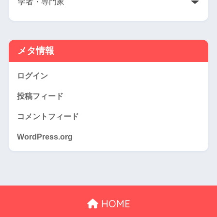
メタ情報
ログイン
投稿フィード
コメントフィード
WordPress.org
HOME