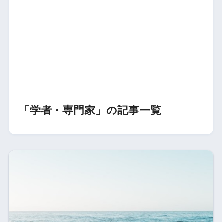
「学者・専門家」の記事一覧