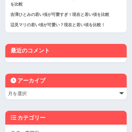
を比較
吉澤ひとみの若い頃が可愛すぎ！現在と若い頃を比較
辺見マリの若い頃が可愛い？現在と若い頃を比較！
最近のコメント
アーカイブ
カテゴリー