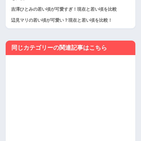
吉澤ひとみの若い頃が可愛すぎ！現在と若い頃を比較
辺見マリの若い頃が可愛い？現在と若い頃を比較！
同じカテゴリーの関連記事はこちら