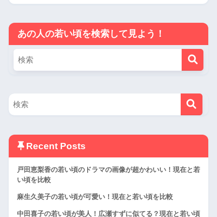
あの人の若い頃を検索して見よう！
Recent Posts
戸田恵梨香の若い頃のドラマの画像が超かわいい！現在と若
い頃を比較
麻生久美子の若い頃が可愛い！現在と若い頃を比較
中田喜子の若い頃が美人！広瀬すずに似てる？現在と若い頃