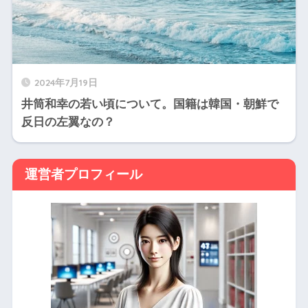
2024年7月19日
井筒和幸の若い頃について。国籍は韓国・朝鮮で
反日の左翼なの？
運営者プロフィール