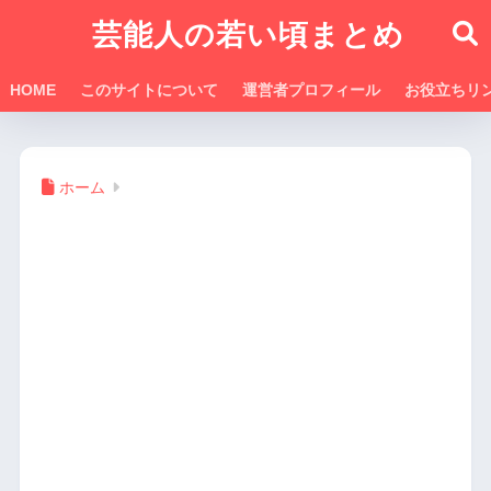
芸能人の若い頃まとめ
HOME
このサイトについて
運営者プロフィール
お役立ちリ
ホーム