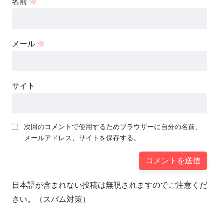
名前
※
メール
※
サイト
次回のコメントで使用するためブラウザーに自分の名前、
メールアドレス、サイトを保存する。
日本語が含まれない投稿は無視されますのでご注意くだ
さい。（スパム対策）