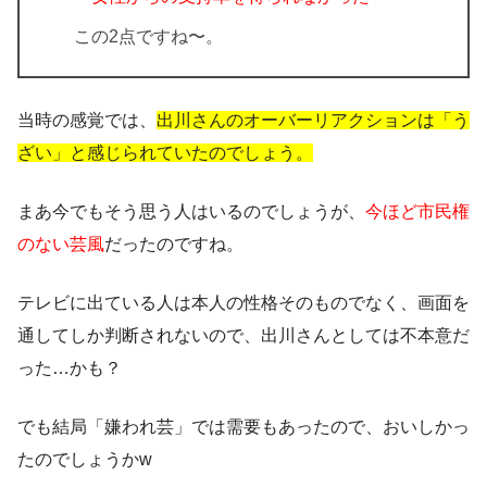
この2点ですね〜。
当時の感覚では、
出川さんのオーバーリアクションは「う
ざい」と感じられていたのでしょう。
まあ今でもそう思う人はいるのでしょうが、
今ほど市民権
のない芸風
だったのですね。
テレビに出ている人は本人の性格そのものでなく、画面を
通してしか判断されないので、出川さんとしては不本意だ
った…かも？
でも結局「嫌われ芸」では需要もあったので、おいしかっ
たのでしょうかw