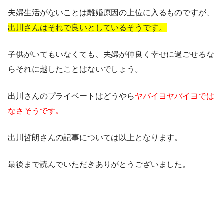
夫婦生活がないことは離婚原因の上位に入るものですが、
出川さんはそれで良いとしているそうです。
子供がいてもいなくても、
夫婦が仲良く幸せに過ごせるな
らそれに越したことはないでしょう。
出川さんのプライベートはどうやら
ヤバイヨヤバイヨでは
なさそうです。
出川哲朗さんの記事については以上となります。
最後まで読んでいただきありがとうございました。