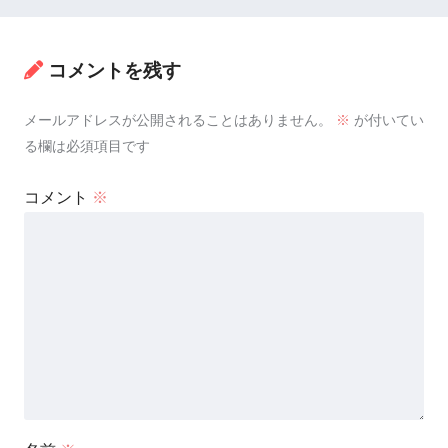
コメントを残す
メールアドレスが公開されることはありません。
※
が付いてい
る欄は必須項目です
コメント
※