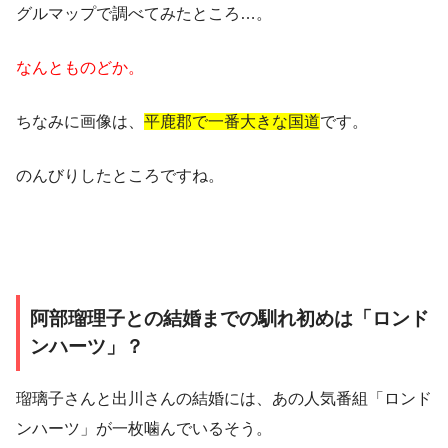
グルマップで調べてみたところ…。
なんとものどか。
ちなみに画像は、
平鹿郡で一番大きな国道
です。
のんびりしたところですね。
阿部瑠理子との結婚までの馴れ初めは「ロンド
ンハーツ」？
瑠璃子さんと出川さんの結婚には、あの人気番組「ロンド
ンハーツ」が一枚噛んでいるそう。