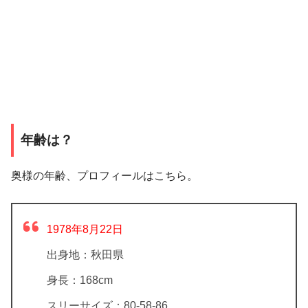
年齢は？
奥様の年齢、プロフィールはこちら。
1978年8月22日
出身地：秋田県
身長：168cm
スリーサイズ：80-58-86