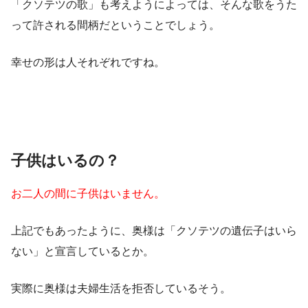
「クソテツの歌」も考えようによっては、そんな歌をうた
って許される間柄だということでしょう。
幸せの形は人それぞれですね。
子供はいるの？
お二人の間に子供はいません。
上記でもあったように、奥様は
「クソテツの遺伝子はいら
ない」
と宣言しているとか。
実際に奥様は夫婦生活を拒否しているそう。