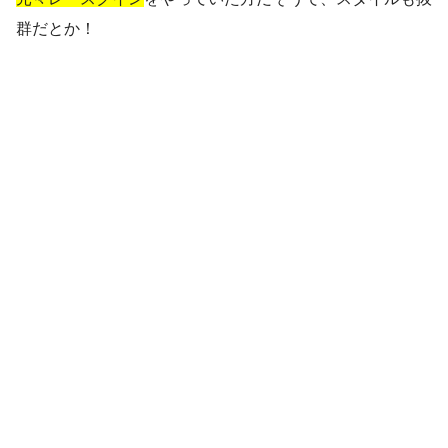
群だとか！