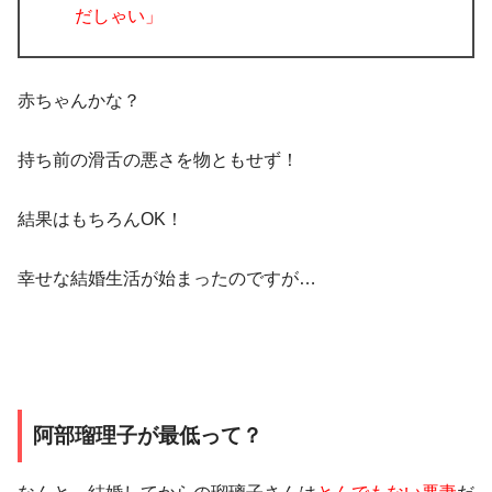
だしゃい」
赤ちゃんかな？
持ち前の滑舌の悪さを物ともせず！
結果はもちろんOK！
幸せな結婚生活が始まったのですが…
阿部瑠理子が最低って？