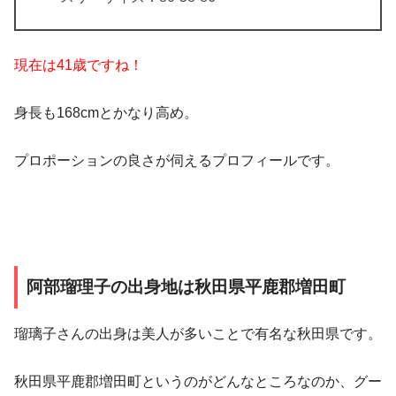
現在は41歳ですね！
身長も168cmとかなり高め。
プロポーションの良さが伺えるプロフィールです。
阿部瑠理子の出身地は秋田県平鹿郡増田町
瑠璃子さんの出身は美人が多いことで有名な秋田県です。
秋田県平鹿郡増田町というのがどんなところなのか、グー