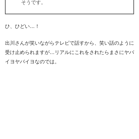
そうです。
ひ、ひどい…！
出川さんが笑いながらテレビで話すから、笑い話のように
受け止められますが…リアルにこれをされたらまさにヤバ
イヨヤバイヨなのでは。