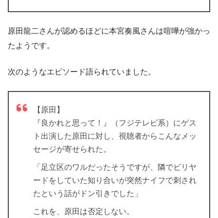
原田龍二さんが認めるほどに本宮奏風さんは喧嘩が強かっ
たようです。
次のようなエピソード語られていました。
【原田】
『良かれと思って！』（フジテレビ系）にゲス
ト出演した原田に対し、視聴者からこんなメッ
セージが寄せられた。
「足立区のワルだったそうですが、隣でビリヤ
ードをしていた知り合いが突然ナイフで刺され
たという話がドン引きでした」
これを、原田は否定しない。