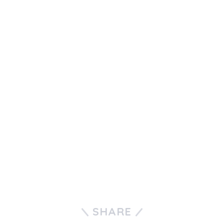
SHARE