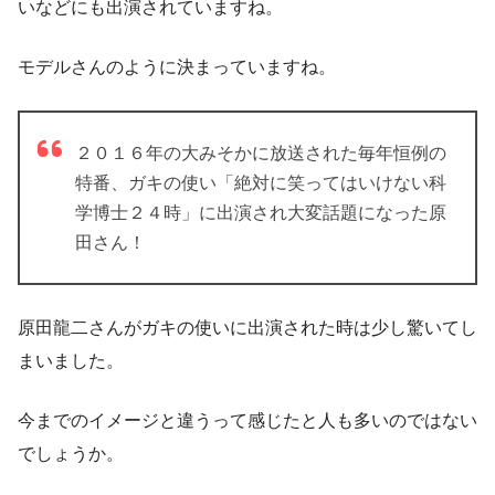
いなどにも出演されていますね。
モデルさんのように決まっていますね。
２０１６年の大みそかに放送された毎年恒例の
特番、ガキの使い「絶対に笑ってはいけない科
学博士２４時」に出演され大変話題になった原
田さん！
原田龍二さんがガキの使いに出演された時は少し驚いてし
まいました。
今までのイメージと違うって感じたと人も多いのではない
でしょうか。