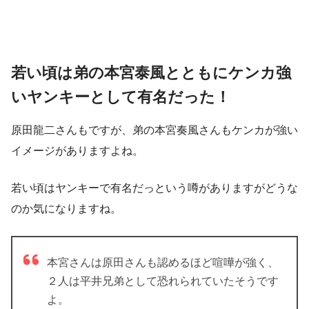
若い頃は弟の本宮泰風とともにケンカ強
いヤンキーとして有名だった！
原田龍二さんもですが、弟の本宮奏風さんもケンカが強い
イメージがありますよね。
若い頃はヤンキーで有名だっという噂がありますがどうな
のか気になりますね。
本宮さんは原田さんも認めるほど喧嘩が強く、
２人は平井兄弟として恐れられていたそうです
よ。