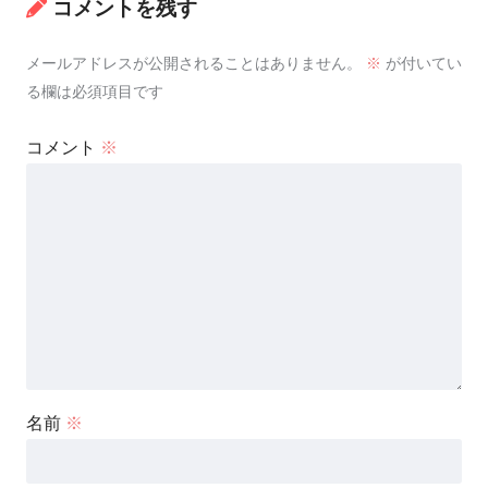
コメントを残す
メールアドレスが公開されることはありません。
※
が付いてい
る欄は必須項目です
コメント
※
名前
※