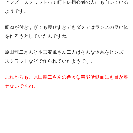
ヒンズースクワットって筋トレ初心者の人にも向いている
ようです。
筋肉が付きすぎても痩せすぎてもダメではランスの良い体
を作ろうとしていたんですね。
原田龍二さんと本宮奏風さん二人はそんな体系をヒンズー
スクワットなどで作られていたようです。
これからも、原田龍二さんの色々な芸能活動面にも目か離
せないですね。