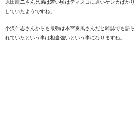
原田龍二さん兄弟は若い頃はディスコに通いケンカばかり
していたようですね。
小沢仁志さんからも最強は本宮奏風さんだと雑誌でも語ら
れていたという事は相当強いという事になりますね。