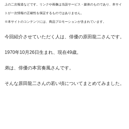
上の二次報道などです。リンクや画像は当該サービス・媒体のものであり、本サイ
トが一次情報の正確性を保証するものではありません。
※本サイトのコンテンツには、商品プロモーションが含まれています。
今回紹介させていただく人は、俳優の原田龍二さんです。
1970年10月26日生まれ、現在49歳。
弟は、俳優の本宮奏風さんです。
そんな原田龍二さんの若い頃についてまとめてみました。