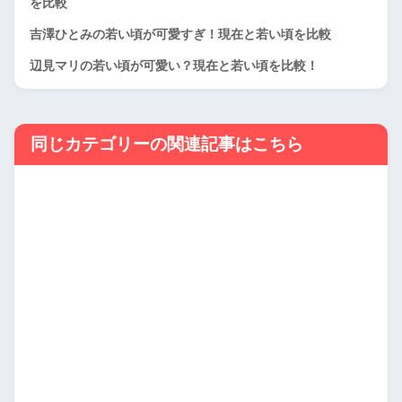
を比較
吉澤ひとみの若い頃が可愛すぎ！現在と若い頃を比較
辺見マリの若い頃が可愛い？現在と若い頃を比較！
同じカテゴリーの関連記事はこちら