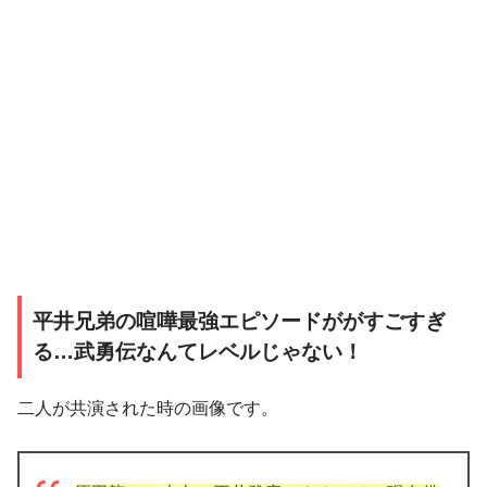
平井兄弟の喧嘩最強エピソードががすごすぎ
る…武勇伝なんてレベルじゃない！
二人が共演された時の画像です。