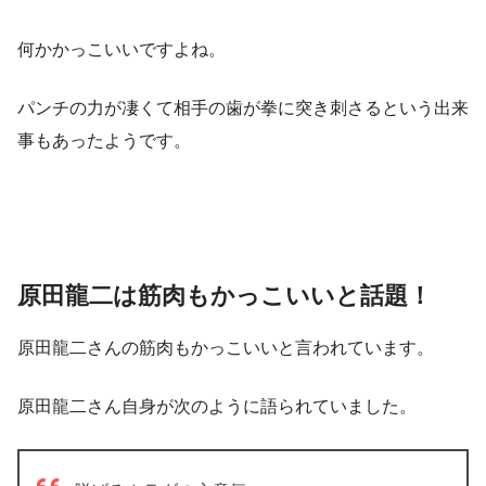
何かかっこいいですよね。
パンチの力が凄くて相手の歯が拳に突き刺さるという出来
事もあったようです。
原田龍二は筋肉もかっこいいと話題！
原田龍二さんの筋肉もかっこいいと言われています。
原田龍二さん自身が次のように語られていました。