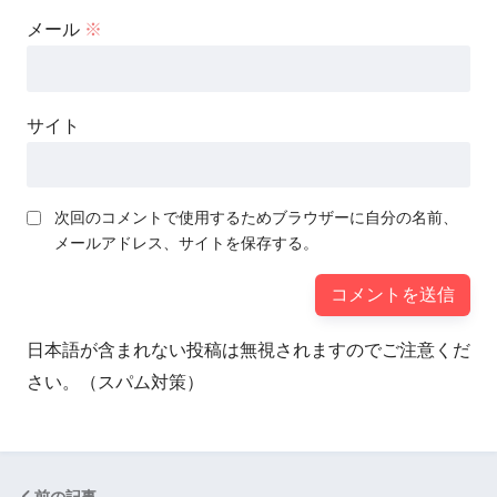
メール
※
サイト
次回のコメントで使用するためブラウザーに自分の名前、
メールアドレス、サイトを保存する。
日本語が含まれない投稿は無視されますのでご注意くだ
さい。（スパム対策）