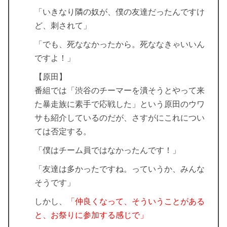
「いきなり隣の奴が、僕の友達だったんですけ
ど、刺されて」
「でも、死ななかったから。死ななきゃいいん
ですよ！」
【原田】
番組では「渋谷のチーマーを潰そうとやって来
た暴走族に素手で応戦した」という原田のウワ
サも紹介しているのだが、さすがにこれについ
ては否定する。
「僕はチーム員ではなかったんです！」
「友達は多かったですね。っていうか、みんな
そうです」
しかし、
「仲良くなって、そういうことがある
と、お祭りに参加する感じで」