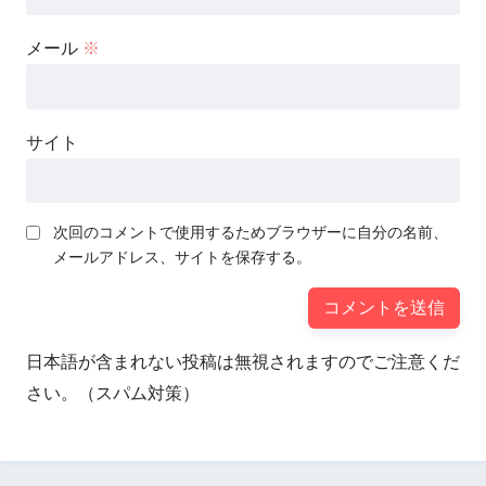
メール
※
サイト
次回のコメントで使用するためブラウザーに自分の名前、
メールアドレス、サイトを保存する。
日本語が含まれない投稿は無視されますのでご注意くだ
さい。（スパム対策）