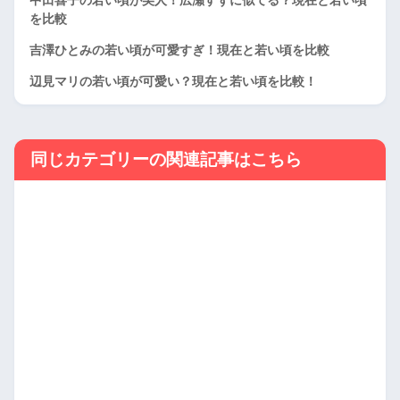
を比較
吉澤ひとみの若い頃が可愛すぎ！現在と若い頃を比較
辺見マリの若い頃が可愛い？現在と若い頃を比較！
同じカテゴリーの関連記事はこちら