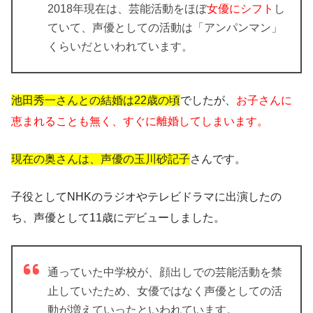
2018年現在は、芸能活動をほぼ
女優にシフト
し
ていて、声優としての活動は「アンパンマン」
くらいだといわれています。
池田秀一さんとの結婚は22歳の頃
でしたが、
お子さんに
恵まれることも無く、すぐに離婚してしまいます。
現在の奥さんは、声優の玉川砂記子
さんです。
子役としてNHKのラジオやテレビドラマに出演したの
ち、声優として11歳にデビューしました。
通っていた中学校が、顔出しでの芸能活動を禁
止していたため、女優ではなく声優としての活
動が増えていったといわれています。