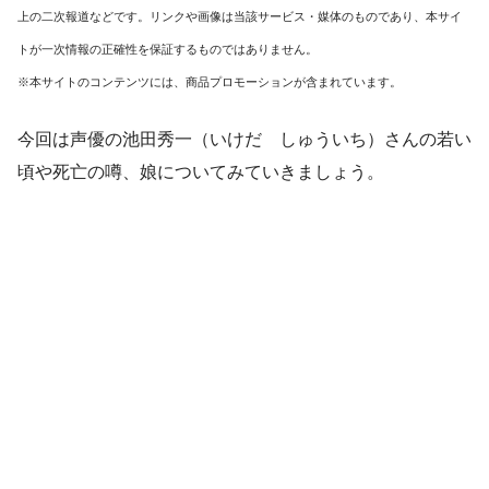
上の二次報道などです。リンクや画像は当該サービス・媒体のものであり、本サイ
トが一次情報の正確性を保証するものではありません。
※本サイトのコンテンツには、商品プロモーションが含まれています。
今回は声優の池田秀一（いけだ しゅういち）さんの若い
頃や死亡の噂、娘についてみていきましょう。