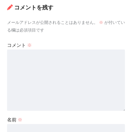
コメントを残す
メールアドレスが公開されることはありません。
※
が付いてい
る欄は必須項目です
コメント
※
名前
※