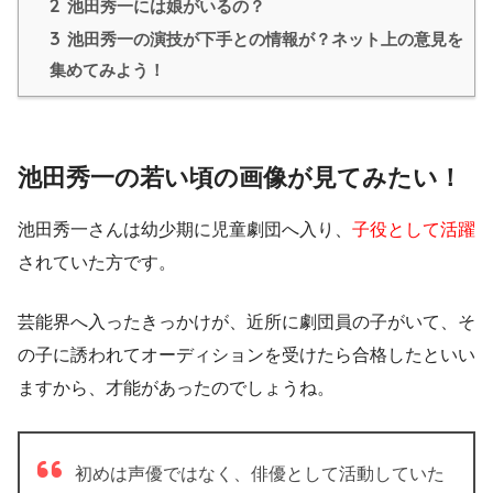
2
池田秀一には娘がいるの？
3
池田秀一の演技が下手との情報が？ネット上の意見を
集めてみよう！
池田秀一の若い頃の画像が見てみたい！
池田秀一さんは幼少期に児童劇団へ入り、
子役として活躍
されていた方です。
芸能界へ入ったきっかけが、近所に劇団員の子がいて、そ
の子に誘われてオーディションを受けたら合格したといい
ますから、才能があったのでしょうね。
初めは声優ではなく、俳優として活動していた