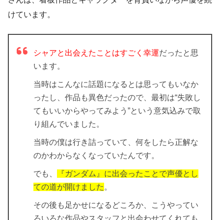
けています。
シャアと出会えたことはすごく幸運
だったと思
います。
当時はこんなに話題になるとは思ってもいなか
ったし、作品も異色だったので、最初は“失敗し
てもいいからやってみよう”という意気込みで取
り組んでいました。
当時の僕は行き詰っていて、何をしたら正解な
のかわからなくなっていたんです。
でも、
『ガンダム』に出会ったことで声優とし
ての道が開けました
。
その後も足かせになるどころか、こうやってい
ろいろな作品やスタッフと出会わせてくれても