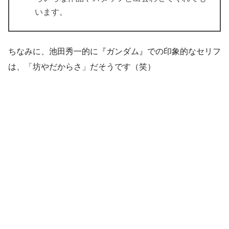
います。
ちなみに、池田秀一的に『ガンダム』での印象的なセリフ
は、
「坊やだからさ」
だそうです（笑）