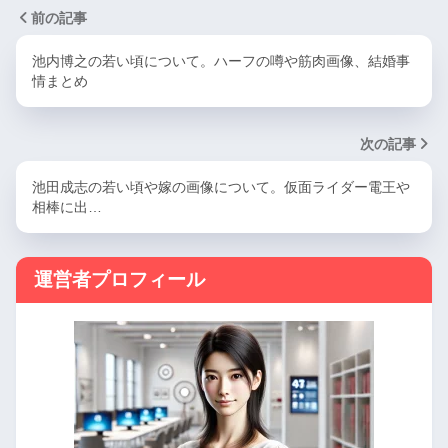
前の記事
池内博之の若い頃について。ハーフの噂や筋肉画像、結婚事
情まとめ
次の記事
池田成志の若い頃や嫁の画像について。仮面ライダー電王や
相棒に出…
運営者プロフィール