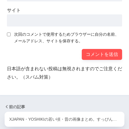
サイト
次回のコメントで使用するためブラウザーに自分の名前、
メールアドレス、サイトを保存する。
日本語が含まれない投稿は無視されますのでご注意くだ
さい。（スパム対策）
前の記事
XJAPAN・YOSHIKIの若い頃・昔の画像まとめ。すっぴん…