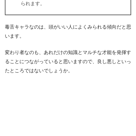
られます。
毒舌キャラなのは、頭がいい人によくみられる傾向だと思
います。
変わり者なのも、あれだけの知識とマルチな才能を発揮す
ることにつながっていると思いますので、良し悪しといっ
たところではないでしょうか。