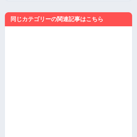
同じカテゴリーの関連記事はこちら