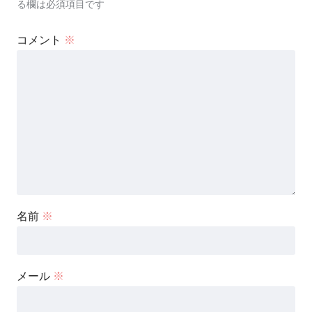
る欄は必須項目です
コメント
※
名前
※
メール
※