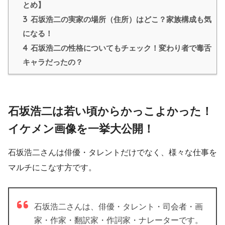
とめ】
3
石坂浩二の実家の場所（住所）はどこ？家族構成も気
になる！
4
石坂浩二の性格についてもチェック！変わり者で毒舌
キャラだったの？
石坂浩二は若い頃からかっこよかった！
イケメン画像を一挙大公開！
石坂浩二さんは俳優・タレントだけでなく、様々な仕事を
マルチにこなす方です。
石坂浩二さんは、俳優・タレント・司会者・画
家・作家・翻訳家・作詞家・ナレーターです。