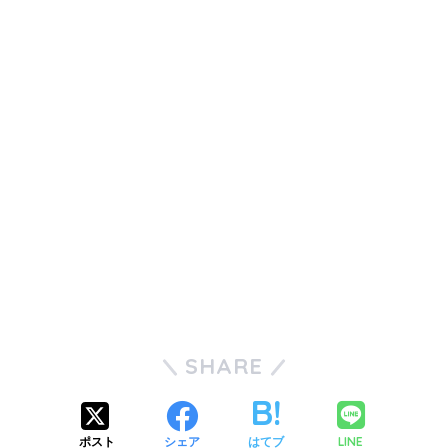
SHARE
LINE
ポスト
シェア
はてブ