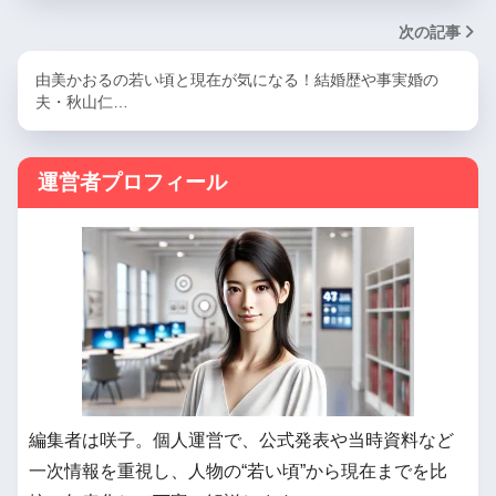
次の記事
由美かおるの若い頃と現在が気になる！結婚歴や事実婚の
夫・秋山仁…
運営者プロフィール
編集者は咲子。個人運営で、公式発表や当時資料など
一次情報を重視し、人物の“若い頃”から現在までを比