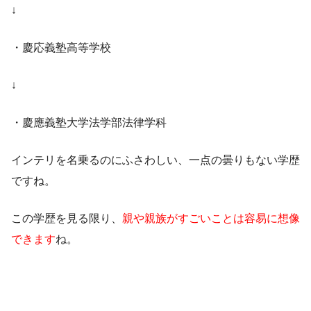
↓
・慶応義塾高等学校
↓
・慶應義塾大学法学部法律学科
インテリを名乗るのにふさわしい、一点の曇りもない学歴
ですね。
この学歴を見る限り、
親や親族がすごいことは容易に想像
できます
ね。