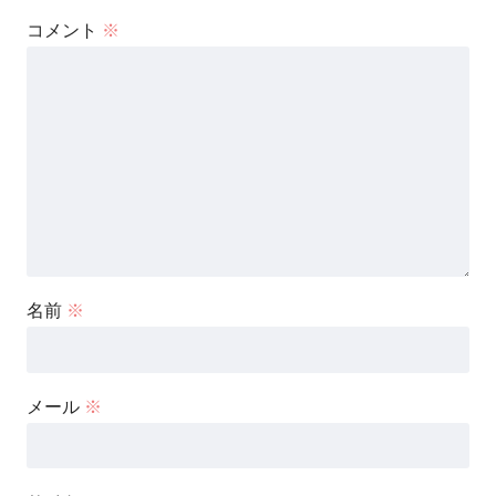
コメント
※
名前
※
メール
※