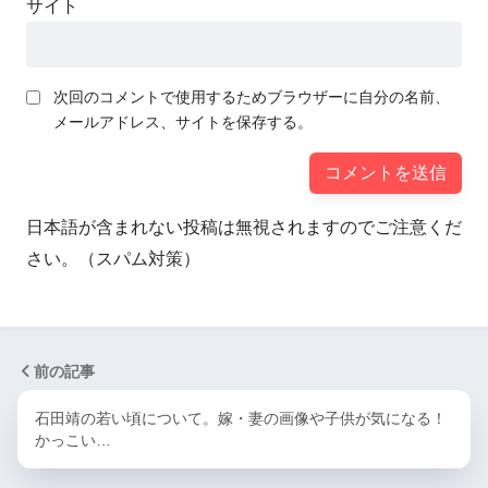
サイト
次回のコメントで使用するためブラウザーに自分の名前、
メールアドレス、サイトを保存する。
日本語が含まれない投稿は無視されますのでご注意くだ
さい。（スパム対策）
前の記事
石田靖の若い頃について。嫁・妻の画像や子供が気になる！
かっこい…