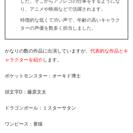
した。そこからアフレコの仕事をするようにな
り、アニメや映画などで活躍されます。
特徴的な低くて渋い声で、年齢の高いキャラク
ターの声優を数多く担当しました。
かなりの数の作品に出演していますが、
代表的な作品とキ
ャラクターを紹介
します。
ポケットモンスター：オーキド博士
頭文字D：藤原文太
ドラゴンボール：ミスターサタン
ワンピース：黄猿