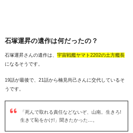
石塚運昇の遺作は何だったの？
石塚運昇さんの遺作は、
宇宙戦艦ヤマト2202の土方艦長
になるそうです。
19話が最後で、21話から楠見尚己さんに交代しているそ
うです。
「死んで取れる責任などないぞ、山南。生きろ!
生きて恥をかけ!」聞きたかった…。