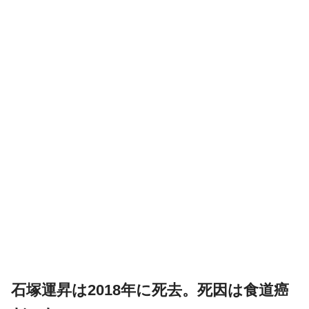
石塚運昇は2018年に死去。死因は食道癌