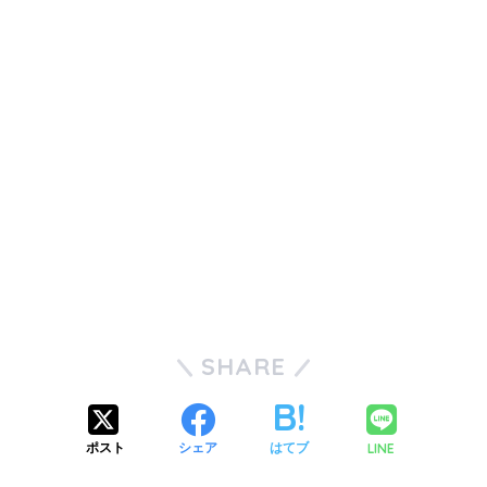
SHARE
LINE
ポスト
シェア
はてブ