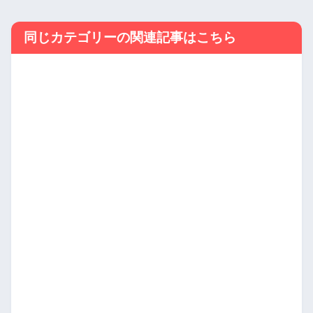
同じカテゴリーの関連記事はこちら