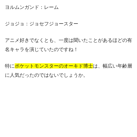
ヨルムンガンド：レーム
ジョジョ：ジョセフジョースター
アニメ好きでなくとも、一度は聞いたことがあるほどの有
名キャラを演じていたのですね！
特に
ポケットモンスターのオーキド博士
は、幅広い年齢層
に人気だったのではないでしょうか。