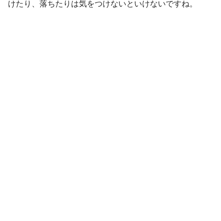
けたり、落ちたりは気をつけないといけないですね。