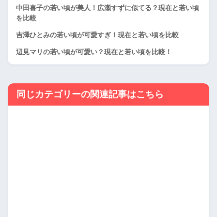
中田喜子の若い頃が美人！広瀬すずに似てる？現在と若い頃
を比較
吉澤ひとみの若い頃が可愛すぎ！現在と若い頃を比較
辺見マリの若い頃が可愛い？現在と若い頃を比較！
同じカテゴリーの関連記事はこちら