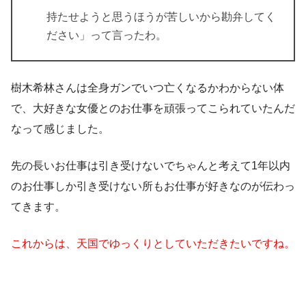
持たせようと思うほうが苦しいから勘弁してく
ださい」って言ったわ。
樹木希林さんは全身ガンでいつ亡くなるかわからない体
で、大好きな女優とのお仕事を頑張ってこられていたんだ
なって感じました。
先の長いお仕事は引き受けないでちゃんと考えて1年以内
のお仕事しか引き受けない所もお仕事が好きなのが伝わっ
てきます。
これからは、天国でゆっくりとしていただきたいですね。