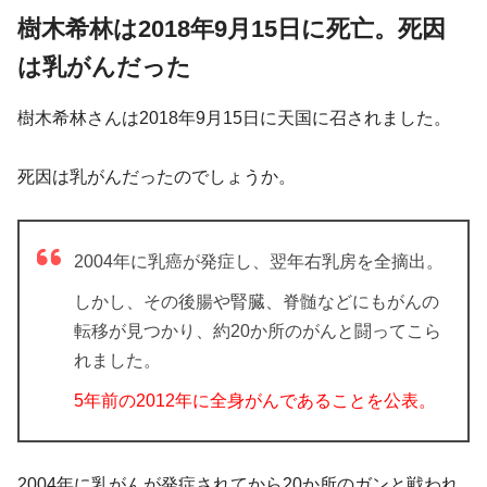
樹木希林は2018年9月15日に死亡。死因
は乳がんだった
樹木希林さんは2018年9月15日に天国に召されました。
死因は乳がんだったのでしょうか。
2004年に乳癌が発症し、翌年右乳房を全摘出。
しかし、その後腸や腎臓、脊髄などにもがんの
転移が見つかり、約20か所のがんと闘ってこら
れました。
5年前の2012年に全身がんであることを公表。
2004年に乳がんが発症されてから20か所のガンと戦われ