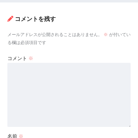
コメントを残す
メールアドレスが公開されることはありません。
※
が付いてい
る欄は必須項目です
コメント
※
名前
※