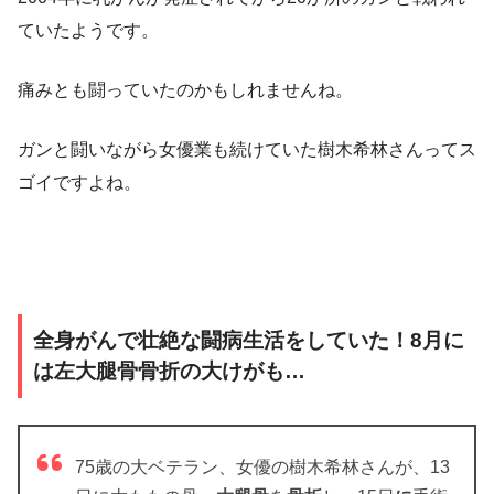
ていたようです。
痛みとも闘っていたのかもしれませんね。
ガンと闘いながら女優業も続けていた樹木希林さんってス
ゴイですよね。
全身がんで壮絶な闘病生活をしていた！8月に
は左大腿骨骨折の大けがも…
75歳
の大
ベテラン、
女優の樹木希林さんが、13