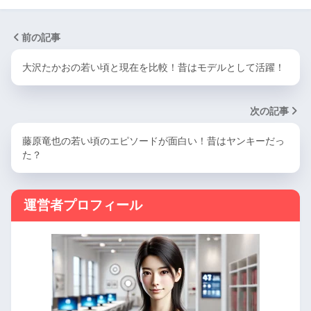
前の記事
大沢たかおの若い頃と現在を比較！昔はモデルとして活躍！
次の記事
藤原竜也の若い頃のエピソードが面白い！昔はヤンキーだっ
た？
運営者プロフィール