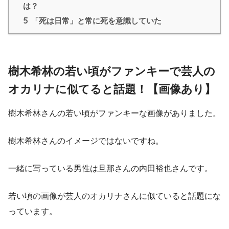
は？
5
「死は日常」と常に死を意識していた
樹木希林の若い頃がファンキーで芸人の
オカリナに似てると話題！【画像あり】
樹木希林さんの若い頃がファンキーな画像がありました。
樹木希林さんのイメージではないですね。
一緒に写っている男性は旦那さんの内田裕也さんです。
若い頃の画像が芸人のオカリナさんに似ていると話題にな
っています。