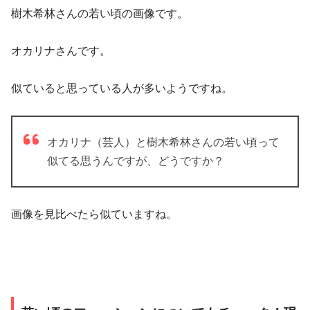
樹木希林さんの若い頃の画像です。
オカリナさんです。
似ていると思っている人が多いようですね。
オカリナ（芸人）と樹木希林さんの若い頃って
似てる思うんですが、どうですか？
画像を見比べたら似ていますね。