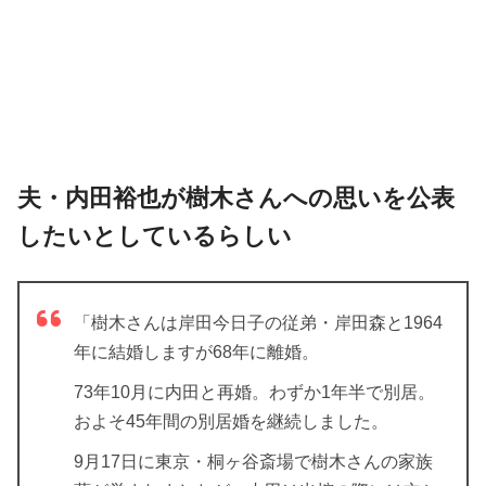
夫・内田裕也が樹木さんへの思いを公表
したいとしているらしい
「樹木さんは岸田今日子の従弟・岸田森と1964
年に結婚しますが68年に離婚。
73年10月に内田と再婚。わずか1年半で別居。
およそ45年間の別居婚を継続しました。
9月17日に東京・桐ヶ谷斎場で樹木さんの家族