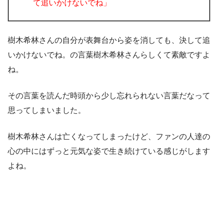
て追いかけないでね」
樹木希林さんの自分が表舞台から姿を消しても、決して追
いかけないでね。の言葉樹木希林さんらしくて素敵ですよ
ね。
その言葉を読んだ時頭から少し忘れられない言葉だなって
思ってしまいました。
樹木希林さんは亡くなってしまったけど、ファンの人達の
心の中にはずっと元気な姿で生き続けている感じがします
よね。