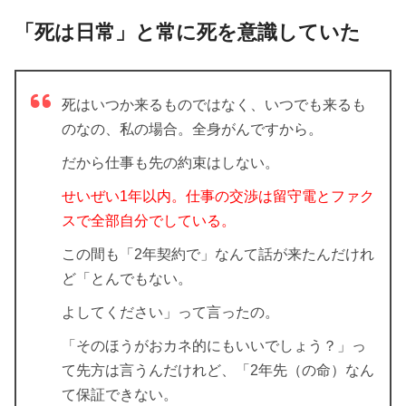
「死は日常」と常に死を意識していた
死はいつか来るものではなく、いつでも来るも
のなの、私の場合。全身がんですから。
だから仕事も先の約束はしない。
せいぜい1年以内。仕事の交渉は留守電とファク
スで全部自分でしている。
この間も「2年契約で」なんて話が来たんだけれ
ど「とんでもない。
よしてください」って言ったの。
「そのほうがおカネ的にもいいでしょう？」っ
て先方は言うんだけれど、「2年先（の命）なん
て保証できない。