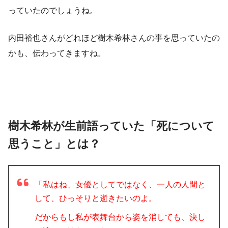
っていたのでしょうね。
内田裕也さんがどれほど樹木希林さんの事を思っていたの
かも、伝わってきますね。
樹木希林が生前語っていた「死について
思うこと」とは？
「私はね、女優としてではなく、一人の人間と
して、ひっそりと逝きたいのよ。
だからもし私が表舞台から姿を消しても、決し