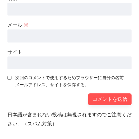
メール
※
サイト
次回のコメントで使用するためブラウザーに自分の名前、
メールアドレス、サイトを保存する。
日本語が含まれない投稿は無視されますのでご注意くだ
さい。（スパム対策）