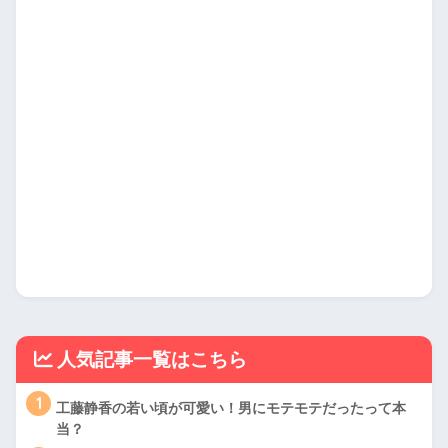
人気記事一覧はこちら
1
工藤静香の若い頃が可愛い！男にモテモテだったって本
当？