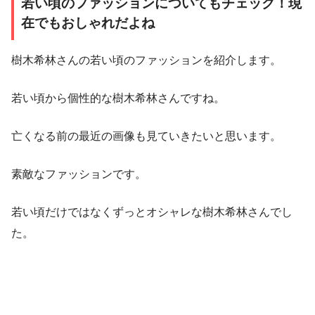
若い頃のファッションについてもチェック！現
在でもおしゃれだよね
樹木希林さんの若い頃のファッションを紹介します。
若い頃から個性的な樹木希林さんですね。
亡くなる前の最近の画像も見ていきたいと思います。
素敵なファッションです。
若い頃だけではなくずっとオシャレな樹木希林さんでし
た。