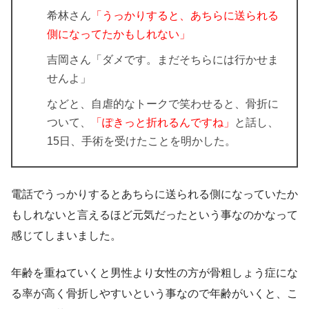
希林さん
「うっかりすると、あちらに送られる
側になってたかもしれない」
吉岡さん「ダメです。まだそちらには行かせま
せんよ」
などと、自虐的なトークで笑わせると、骨折に
ついて、
「ぽきっと折れるんですね」
と話し、
15日、手術を受けたことを明かした。
電話でうっかりするとあちらに送られる側になっていたか
もしれないと言えるほど元気だったという事なのかなって
感じてしまいました。
年齢を重ねていくと男性より女性の方が骨粗しょう症にな
る率が高く骨折しやすいという事なので年齢がいくと、こ