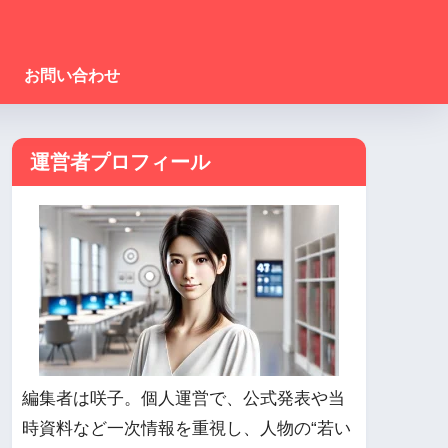
お問い合わせ
運営者プロフィール
編集者は咲子。個人運営で、公式発表や当
時資料など一次情報を重視し、人物の“若い