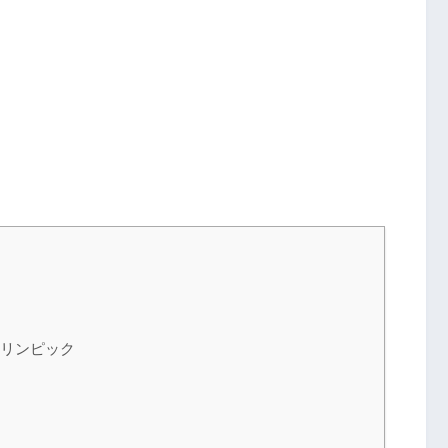
リンピック