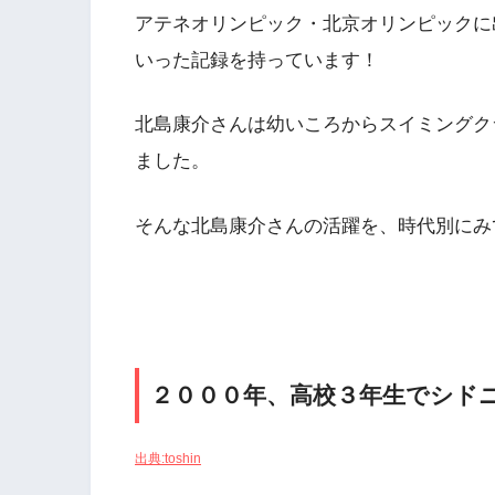
アテネオリンピック・北京オリンピックに
いった記録を持っています！
北島康介さんは幼いころからスイミングク
ました。
そんな北島康介さんの活躍を、時代別にみ
２０００年、高校３年生でシド
出典:toshin