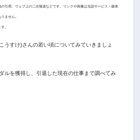
稿の引用、ウェブ上の二次報道などです。リンクや画像は当該サービス・媒体
ありません。
ます。
こうすけ)さんの若い頃についてみていきましょ
ダルを獲得し、引退した現在の仕事まで調べてみ