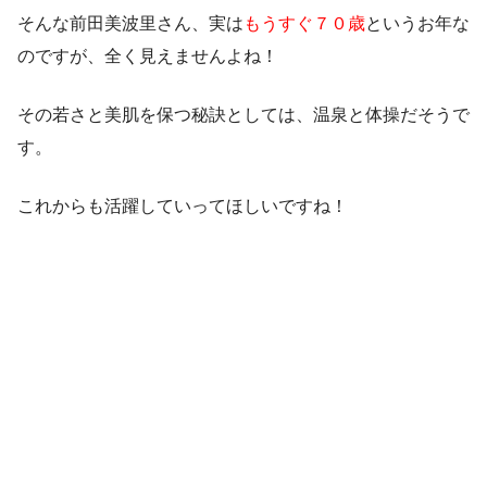
そんな前田美波里さん、実は
もうすぐ７０歳
というお年な
のですが、全く見えませんよね！
その若さと美肌を保つ秘訣としては、温泉と体操だそうで
す。
これからも活躍していってほしいですね！