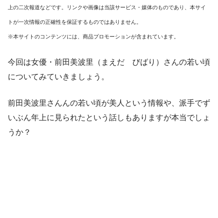
上の二次報道などです。リンクや画像は当該サービス・媒体のものであり、本サイ
トが一次情報の正確性を保証するものではありません。
※本サイトのコンテンツには、商品プロモーションが含まれています。
今回は女優・前田美波里（まえだ びばり）さんの若い頃
についてみていきましょう。
前田美波里さんんの若い頃が美人という情報や、派手でず
いぶん年上に見られたという話しもありますが本当でしょ
うか？