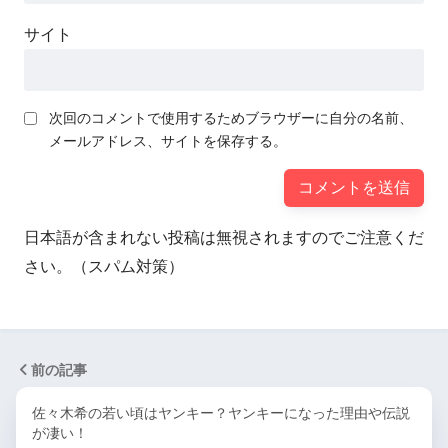
サイト
次回のコメントで使用するためブラウザーに自分の名前、
メールアドレス、サイトを保存する。
日本語が含まれない投稿は無視されますのでご注意くだ
さい。（スパム対策）
前の記事
佐々木希の若い頃はヤンキー？ヤンキーになった理由や伝説
が凄い！