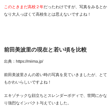
このときまだ高校２年
だったわけですが、写真をみるとか
なり大人っぽくて高校生とは思えないですよね！
前田美波里の現在と若い頃を比較
出典：https://miima.jp/
前田美波里さんの若い時の写真を見ていきましたが、とて
もかわいらしいですよね！
エキゾチックな顔立ちとスレンダーボディで、世間にかな
り強烈なインパクト与えていました。