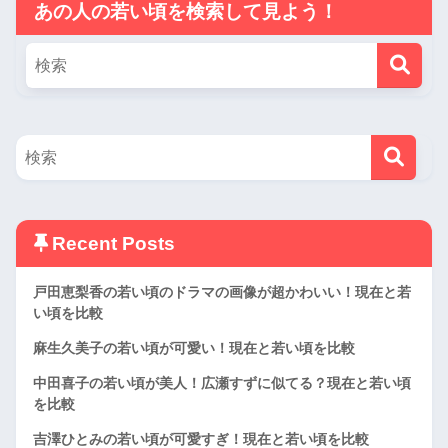
あの人の若い頃を検索して見よう！
Recent Posts
戸田恵梨香の若い頃のドラマの画像が超かわいい！現在と若
い頃を比較
麻生久美子の若い頃が可愛い！現在と若い頃を比較
中田喜子の若い頃が美人！広瀬すずに似てる？現在と若い頃
を比較
吉澤ひとみの若い頃が可愛すぎ！現在と若い頃を比較