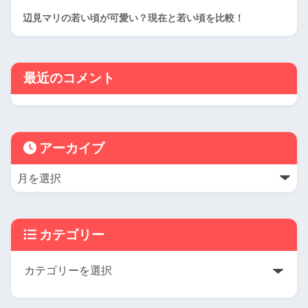
辺見マリの若い頃が可愛い？現在と若い頃を比較！
最近のコメント
アーカイブ
カテゴリー