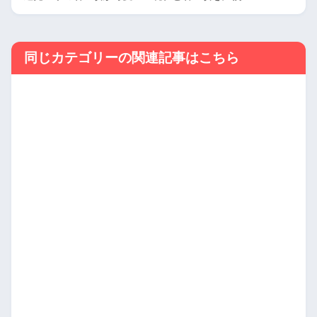
同じカテゴリーの関連記事はこちら