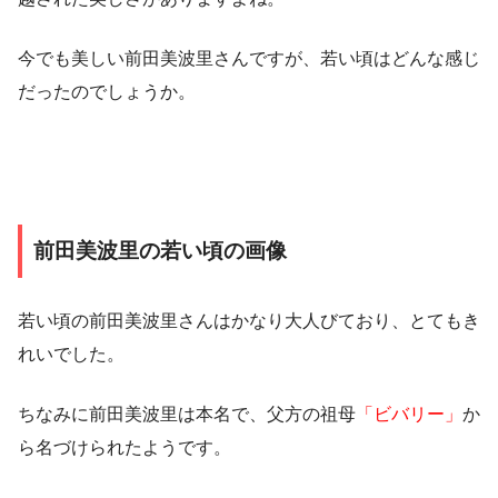
今でも美しい前田美波里さんですが、若い頃はどんな感じ
だったのでしょうか。
前田美波里の若い頃の画像
若い頃の前田美波里さんはかなり大人びており、とてもき
れいでした。
ちなみに前田美波里は本名で、父方の祖母
「ビバリー」
か
ら名づけられたようです。