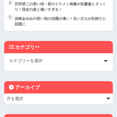
4
沢田研二の若い頃・昔のイケメン画像が佐藤健とそっく
り！現在の姿と違いすぎる！
5
浜崎あゆみの若い頃の活躍が凄い！生い立ちが壮絶だと
話題に
カテゴリー
アーカイブ