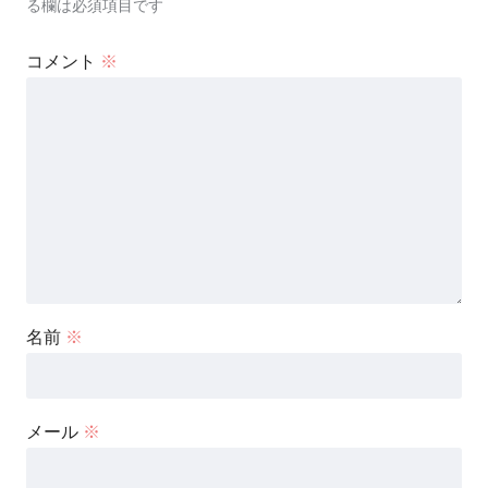
る欄は必須項目です
コメント
※
名前
※
メール
※