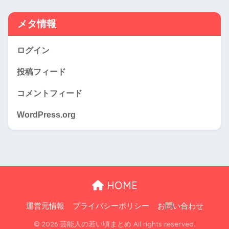
メタ情報
ログイン
投稿フィード
コメントフィード
WordPress.org
HOME
運営元情報
プライバシーポリシー
お問い合わせ
© 2026 芸能人の若い頃まとめ All rights reserved.