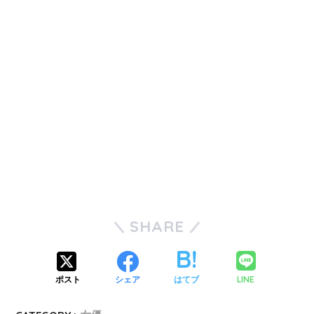
SHARE
LINE
ポスト
シェア
はてブ