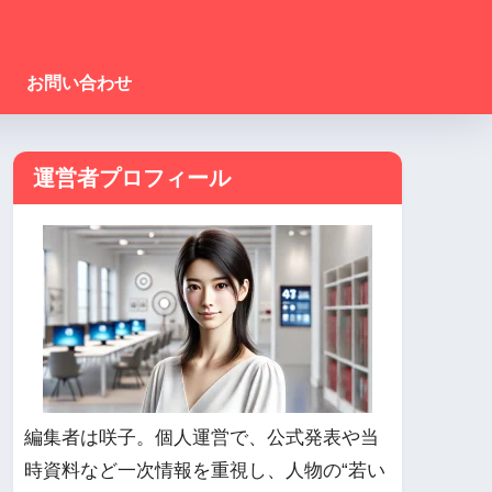
お問い合わせ
運営者プロフィール
編集者は咲子。個人運営で、公式発表や当
時資料など一次情報を重視し、人物の“若い