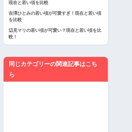
現在と若い頃を比較
吉澤ひとみの若い頃が可愛すぎ！現在と若い頃
を比較
辺見マリの若い頃が可愛い？現在と若い頃を比
較！
同じカテゴリーの関連記事はこち
ら