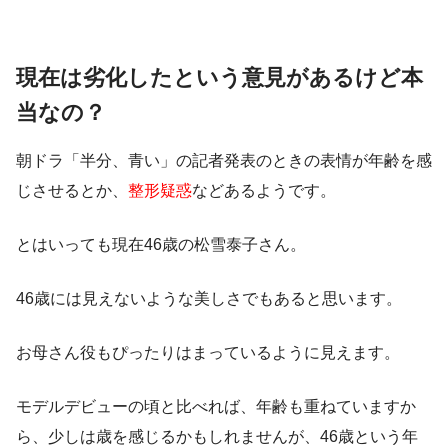
現在は劣化したという意見があるけど本
当なの？
朝ドラ「半分、青い」の記者発表のときの表情が年齢を感
じさせるとか、
整形疑惑
などあるようです。
とはいっても現在46歳の松雪泰子さん。
46歳には見えないような美しさでもあると思います。
お母さん役もぴったりはまっているように見えます。
モデルデビューの頃と比べれば、年齢も重ねていますか
ら、少しは歳を感じるかもしれませんが、46歳という年