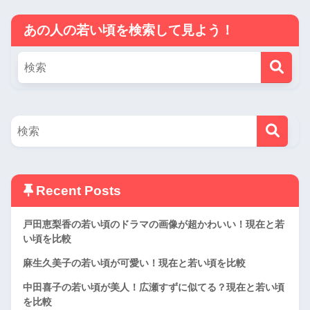
あの人の若い頃を検索して見よう！
Recent Posts
戸田恵梨香の若い頃のドラマの画像が超かわいい！現在と若
い頃を比較
麻生久美子の若い頃が可愛い！現在と若い頃を比較
中田喜子の若い頃が美人！広瀬すずに似てる？現在と若い頃
を比較