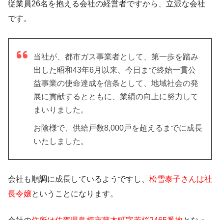
従業員26名を抱える会社の経営者ですから、立派な会社
です。
当社が、都市ガス事業者として、第一歩を踏み
出した昭和43年6月以来、今日まで終始一貫公
益事業の使命達成を信条として、地域社会の発
展に貢献するとともに、業績の向上に努力して
まいりました。
お陰様で、供給戸数8,000戸を超えるまでに成長
いたしました。
会社も順調に成長しているようですし、
松雪泰子さんは社
長令嬢
ということになります。