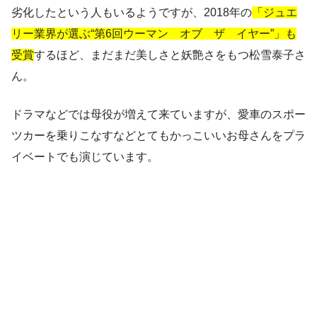
劣化したという人もいるようですが、2018年の
「ジュエ
リー業界が選ぶ“第6回ウーマン オブ ザ イヤー”」も
受賞
するほど、まだまだ美しさと妖艶さをもつ松雪泰子さ
ん。
ドラマなどでは母役が増えて来ていますが、愛車のスポー
ツカーを乗りこなすなどとてもかっこいいお母さんをプラ
イベートでも演じています。