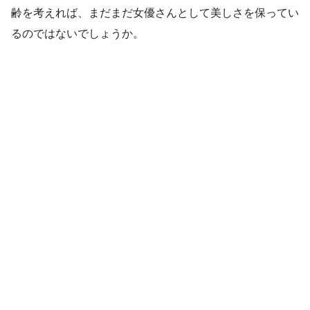
齢を考えれば、まだまだ女優さんとして美しさを保ってい
るのではないでしょうか。