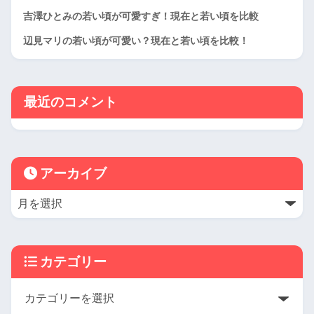
吉澤ひとみの若い頃が可愛すぎ！現在と若い頃を比較
辺見マリの若い頃が可愛い？現在と若い頃を比較！
最近のコメント
アーカイブ
カテゴリー