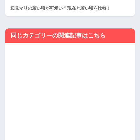
辺見マリの若い頃が可愛い？現在と若い頃を比較！
同じカテゴリーの関連記事はこちら