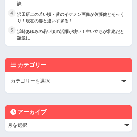
訣
4
沢田研二の若い頃・昔のイケメン画像が佐藤健とそっく
り！現在の姿と違いすぎる！
5
浜崎あゆみの若い頃の活躍が凄い！生い立ちが壮絶だと
話題に
カテゴリー
アーカイブ