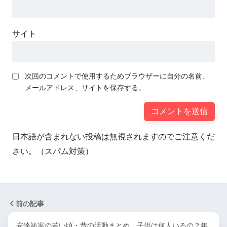
サイト
次回のコメントで使用するためブラウザーに自分の名前、
メールアドレス、サイトを保存する。
日本語が含まれない投稿は無視されますのでご注意くだ
さい。（スパム対策）
前の記事
安達祐実の若い頃・昔の活動まとめ。子供は何人いるの？年