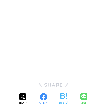
SHARE
LINE
ポスト
シェア
はてブ