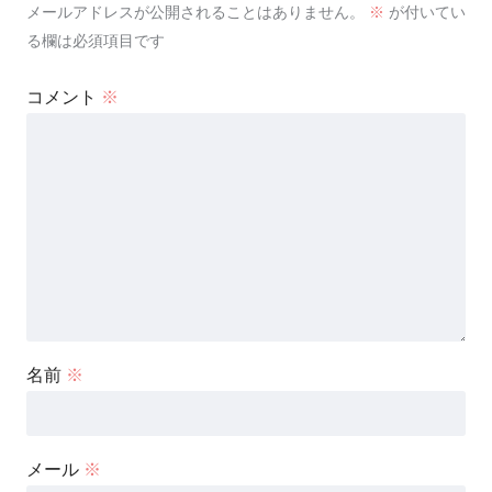
メールアドレスが公開されることはありません。
※
が付いてい
る欄は必須項目です
コメント
※
名前
※
メール
※