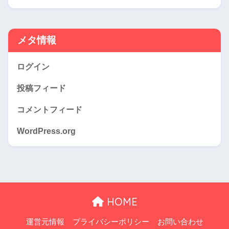
メタ情報
ログイン
投稿フィード
コメントフィード
WordPress.org
HOME
運営元情報
プライバシーポリシー
お問い合わせ