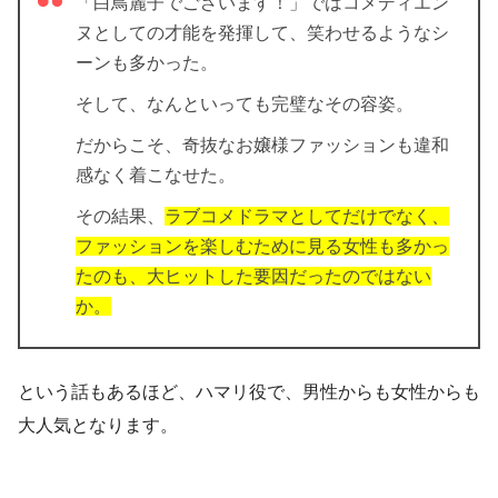
「白鳥麗子でございます！」ではコメディエン
ヌとしての才能を発揮して、笑わせるようなシ
ーンも多かった。
そして、なんといっても完璧なその容姿。
だからこそ、奇抜なお嬢様ファッションも違和
感なく着こなせた。
その結果、
ラブコメドラマとしてだけでなく、
ファッションを楽しむために見る女性も多かっ
たのも、大ヒットした要因だったのではない
か。
という話もあるほど、ハマリ役で、男性からも女性からも
大人気となります。