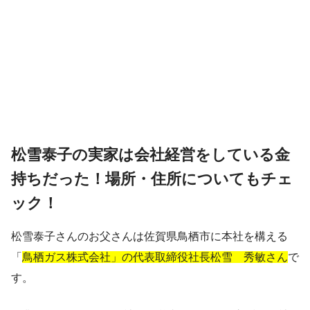
松雪泰子の実家は会社経営をしている金
持ちだった！場所・住所についてもチェ
ック！
松雪泰子さんのお父さんは佐賀県鳥栖市に本社を構える
「
鳥栖ガス株式会社」の代表取締役社長松雪 秀敏さん
で
す。