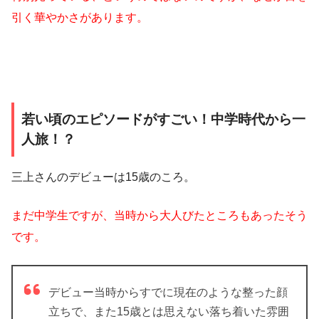
引く華やかさがあります。
若い頃のエピソードがすごい！中学時代から一
人旅！？
三上さんのデビューは15歳のころ。
まだ中学生ですが、当時から大人びたところもあったそう
です。
デビュー当時からすでに現在のような整った顔
立ちで、また15歳とは思えない落ち着いた雰囲