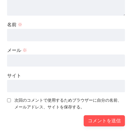
名前
※
メール
※
サイト
次回のコメントで使用するためブラウザーに自分の名前、
メールアドレス、サイトを保存する。