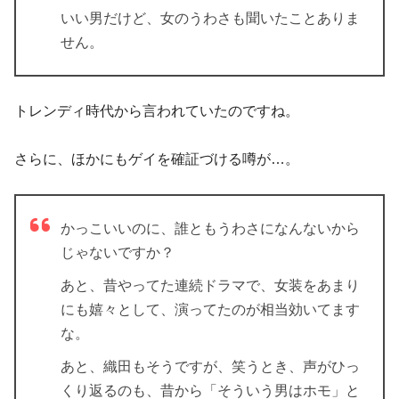
いい男だけど、女のうわさも聞いたことありま
せん。
トレンディ時代から言われていたのですね。
さらに、ほかにもゲイを確証づける噂が…。
かっこいいのに、誰ともうわさになんないから
じゃないですか？
あと、昔やってた連続ドラマで、
女装をあまり
にも嬉々として、演ってた
のが相当効いてます
な。
あと、織田もそうですが、
笑うとき、声がひっ
くり返るのも、昔から「そういう男はホモ」と