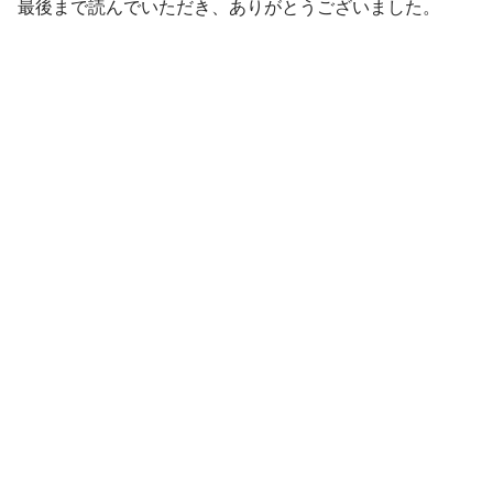
最後まで読んでいただき、ありがとうございました。