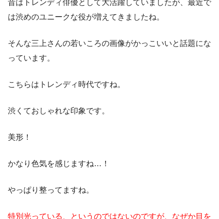
昔はトレンディ俳優として大活躍していましたが、最近で
は渋めのユニークな役が増えてきましたね。
そんな三上さんの若いころの画像がかっこいいと話題にな
っています。
こちらはトレンディ時代ですね。
渋くておしゃれな印象です。
美形！
かなり色気を感じますね…！
やっぱり整ってますね。
特別光っている、というのではないのですが、なぜか目を