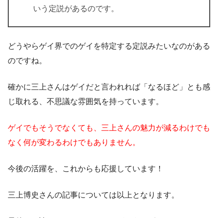
いう定説
があるのです。
どうやらゲイ界でのゲイを特定する定説みたいなのがある
のですね。
確かに三上さんはゲイだと言われれば「なるほど」とも感
じ取れる、不思議な雰囲気を持っています。
ゲイでもそうでなくても、三上さんの魅力が減るわけでも
なく何が変わるわけでもありません。
今後の活躍を、これからも応援しています！
三上博史さんの記事については以上となります。