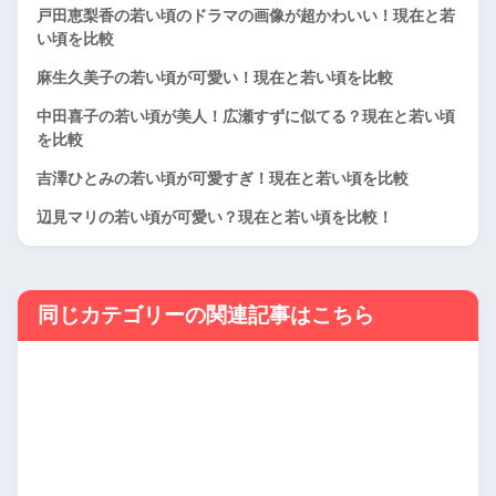
戸田恵梨香の若い頃のドラマの画像が超かわいい！現在と若
い頃を比較
麻生久美子の若い頃が可愛い！現在と若い頃を比較
中田喜子の若い頃が美人！広瀬すずに似てる？現在と若い頃
を比較
吉澤ひとみの若い頃が可愛すぎ！現在と若い頃を比較
辺見マリの若い頃が可愛い？現在と若い頃を比較！
同じカテゴリーの関連記事はこちら