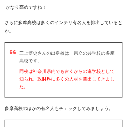
かなり高めですね！
さらに多摩高校は多くのインテリ有名人を排出していると
か。
三上博史さんの出身校は、県立の共学校の多摩
高校です。
同校は神奈川県内でも古くからの進学校として
知られ、政財界に多くの人材を輩出してきまし
た。
多摩高校のほかの有名人もチェックしてみましょう。