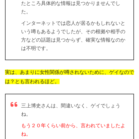
たところ具体的な情報は見つかりませんでし
た。
インターネットでは恋人が居るかもしれないと
いう噂もあるようでしたが、その根拠や相手の
方などの話題は見つからず、確実な情報なのか
は不明です。
実は、あまりに女性関係が噂されないために、ゲイなので
は？とも言われるほど。
三上博史さんは、間違いなく、ゲイでしょう
ね。
もう２０年くらい前から、言われていましたよ
ね。