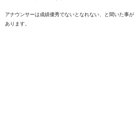
アナウンサーは成績優秀でないとなれない、と聞いた事が
あります。