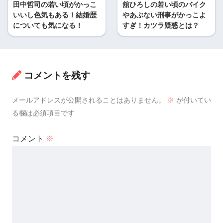
田中哲司の若い頃がかっこ
舘ひろしの若い頃のバイク
いいし色気もある！結婚歴
やあぶない刑事がかっこよ
についても気になる！
すぎ！カツラ疑惑とは？
コメントを残す
メールアドレスが公開されることはありません。
※
が付いてい
る欄は必須項目です
コメント
※