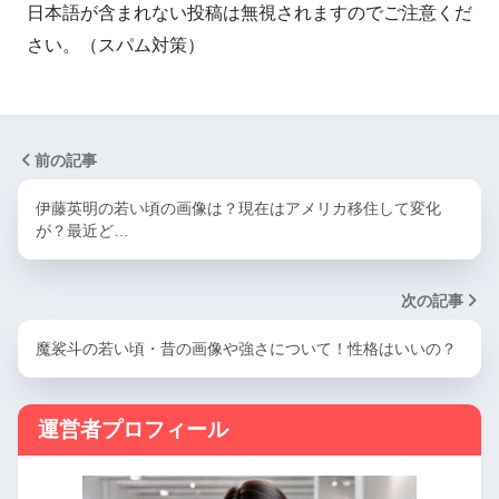
日本語が含まれない投稿は無視されますのでご注意くだ
さい。（スパム対策）
前の記事
伊藤英明の若い頃の画像は？現在はアメリカ移住して変化
が？最近ど…
次の記事
魔裟斗の若い頃・昔の画像や強さについて！性格はいいの？
運営者プロフィール