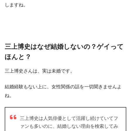
しますね。
三上博史はなぜ結婚しないの？ゲイって
ほんと？
三上博史さんは、実は未婚です。
結婚経験もない上に、女性関係の話を一切聞きませんよ
ね。
三上博史は人気俳優として活躍し続けていてフ
ァンも多いのに、結婚しない理由を検索してみ