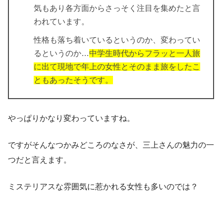
気もあり各方面からさっそく注目を集めたと言
われています。
性格も落ち着いているというのか、変わってい
るというのか…
中学生時代からフラッと一人旅
に出て現地で年上の女性とそのまま旅をしたこ
ともあったそうです。
やっぱりかなり変わっていますね。
ですがそんなつかみどころのなさが、三上さんの魅力の一
つだと言えます。
ミステリアスな雰囲気に惹かれる女性も多いのでは？