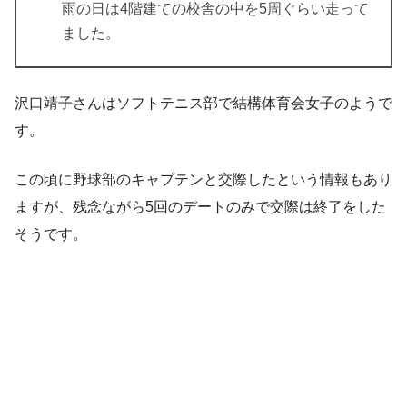
雨の日は4階建ての校舎の中を5周ぐらい走って
ました。
沢口靖子さんはソフトテニス部で結構体育会女子のようで
す。
この頃に野球部のキャプテンと交際したという情報もあり
ますが、残念ながら5回のデートのみで交際は終了をした
そうです。