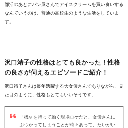
部活のあとにパン屋さんでアイスクリームを買い食いする
なんていうのは、普通の高校生のような生活をしていま
す。
沢口靖子の性格はとても良かった！性格
の良さが伺えるエピソードご紹介！
沢口靖子さんは長年活躍する大女優さんでありながら、見
た目のように、性格もとてもいいそうです。
「機材を持って動く現場ロケだと、女優さんに
ぶつかってしまうことが時々あって、たいがい