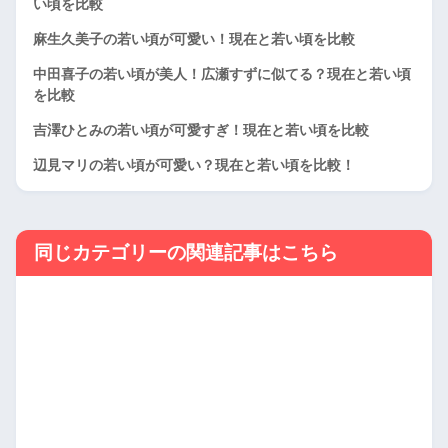
い頃を比較
麻生久美子の若い頃が可愛い！現在と若い頃を比較
中田喜子の若い頃が美人！広瀬すずに似てる？現在と若い頃
を比較
吉澤ひとみの若い頃が可愛すぎ！現在と若い頃を比較
辺見マリの若い頃が可愛い？現在と若い頃を比較！
同じカテゴリーの関連記事はこちら