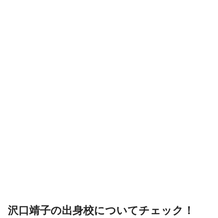
沢口靖子の出身校についてチェック！