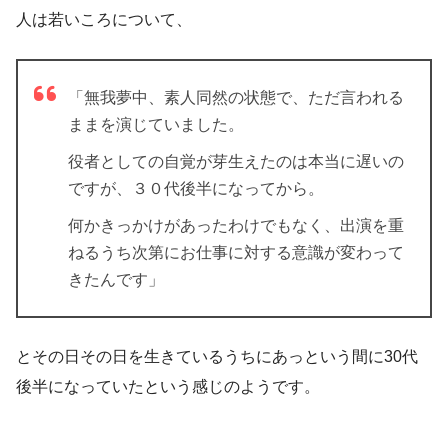
人は若いころについて、
「無我夢中、素人同然の状態で、ただ言われる
ままを演じていました。
役者としての自覚が芽生えたのは本当に遅いの
ですが、３０代後半になってから。
何かきっかけがあったわけでもなく、出演を重
ねるうち次第にお仕事に対する意識が変わって
きたんです」
とその日その日を生きているうちにあっという間に30代
後半になっていたという感じのようです。