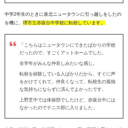
中学2年生のときに泉北ニュータウンに引っ越しをしたの
を機に、
堺市立赤坂台中学校に転校しています。
「こちらはニュータウンにできたばかりの学校
だったので、すごくアットホームでした。
全学年がみんな仲良しみたいな感じ。
転校を経験している人ばかりだから、すぐに声
をかけてくれて、仲良くなって、転校生の孤独
な気持ちにならずに済んでよかったです。
上野芝中では体操部でしたけど、赤坂台中には
なかったのでテニス部に入りました」