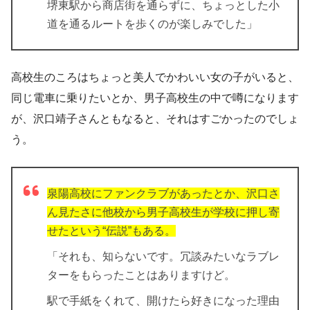
堺東駅から商店街を通らずに、ちょっとした小
道を通るルートを歩くのが楽しみでした」
高校生のころはちょっと美人でかわいい女の子がいると、
同じ電車に乗りたいとか、男子高校生の中で噂になります
が、沢口靖子さんともなると、それはすごかったのでしょ
う。
泉陽高校にファンクラブがあったとか、沢口さ
ん見たさに他校から男子高校生が学校に押し寄
せたという“伝説”もある。
「それも、知らないです。冗談みたいなラブレ
ターをもらったことはありますけど。
駅で手紙をくれて、開けたら好きになった理由