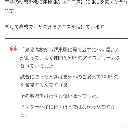
中学の転校を機に体操部からテニス部に部活を変えたそう
です。
そして高校でもそのままテニスを続けています。
「泉陽高校から堺東駅に帰る途中にパン屋さん
があって、よく仲間と50円のアイスクリームを
食べていました。
試合に勝ったときは自分へのご褒美で100円の
を奮発するんです（笑）。
その地域ではわりと強いほうでした。
インターハイに行くほどではなかったですけ
ど」