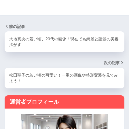
前の記事
大地真央の若い頃、20代の画像！現在でも綺麗と話題の美容
法がす…
次の記事
松田聖子の若い頃の可愛い！一重の画像や整形変遷を見てみ
よう！
運営者プロフィール