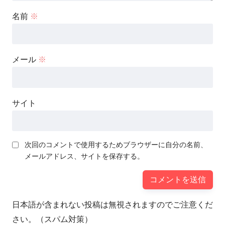
名前
※
メール
※
サイト
次回のコメントで使用するためブラウザーに自分の名前、
メールアドレス、サイトを保存する。
日本語が含まれない投稿は無視されますのでご注意くだ
さい。（スパム対策）