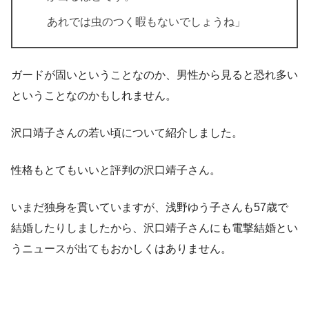
あれでは虫のつく暇もないでしょうね」
ガードが固いということなのか、男性から見ると恐れ多い
ということなのかもしれません。
沢口靖子さんの若い頃について紹介しました。
性格もとてもいいと評判の沢口靖子さん。
いまだ独身を貫いていますが、浅野ゆう子さんも57歳で
結婚したりしましたから、沢口靖子さんにも電撃結婚とい
うニュースが出てもおかしくはありません。