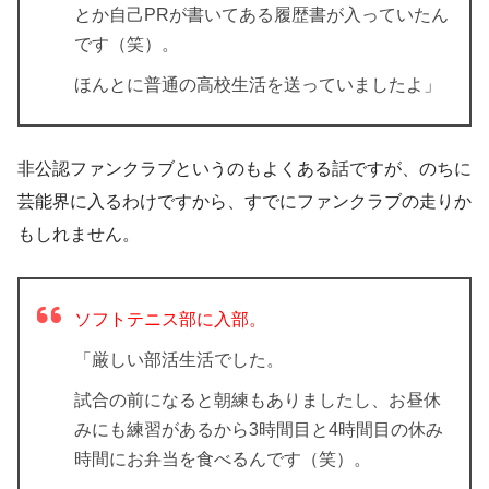
とか自己PRが書いてある履歴書が入っていたん
です（笑）。
ほんとに普通の高校生活を送っていましたよ」
非公認ファンクラブというのもよくある話ですが、のちに
芸能界に入るわけですから、すでにファンクラブの走りか
もしれません。
ソフトテニス部に入部。
「厳しい部活生活でした。
試合の前になると朝練もありましたし、お昼休
みにも練習があるから3時間目と4時間目の休み
時間にお弁当を食べるんです（笑）。