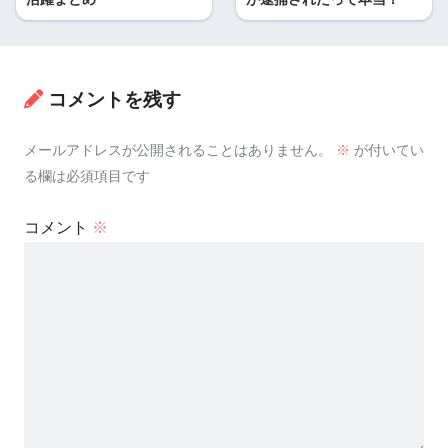
コメントを残す
メールアドレスが公開されることはありません。
※
が付いてい
る欄は必須項目です
コメント
※