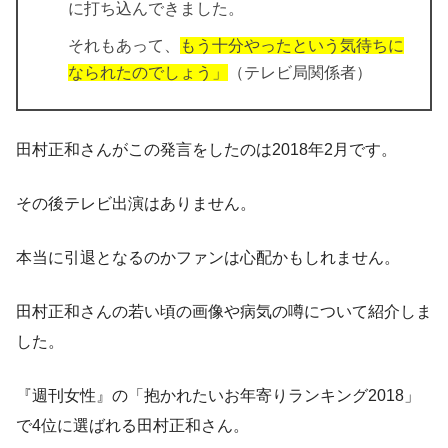
に打ち込んできました。
それもあって、
もう十分やったという気待ちに
なられたのでしょう」
（テレビ局関係者）
田村正和さんがこの発言をしたのは2018年2月です。
その後テレビ出演はありません。
本当に引退となるのかファンは心配かもしれません。
田村正和さんの若い頃の画像や病気の噂について紹介しま
した。
『週刊女性』の「抱かれたいお年寄りランキング2018」
で4位に選ばれる田村正和さん。