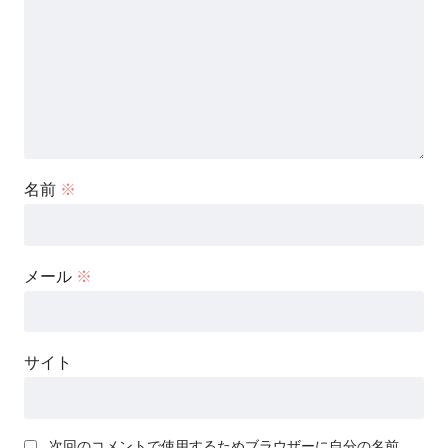
名前
※
メール
※
サイト
次回のコメントで使用するためブラウザーに自分の名前、