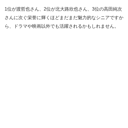
1位が渡哲也さん、2位が北大路欣也さん、3位の高田純次
さんに次ぐ栄誉に輝くほどまだまだ魅力的なシニアですか
ら、ドラマや映画以外でも活躍されるかもしれません。