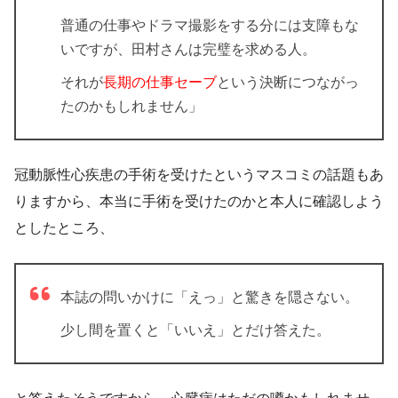
普通の仕事やドラマ撮影をする分には支障もな
いですが、田村さんは完璧を求める人。
それが
長期の仕事セーブ
という決断につながっ
たのかもしれません」
冠動脈性心疾患の手術を受けたというマスコミの話題もあ
りますから、本当に手術を受けたのかと本人に確認しよう
としたところ、
本誌の問いかけに「えっ」と驚きを隠さない。
少し間を置くと「いいえ」とだけ答えた。