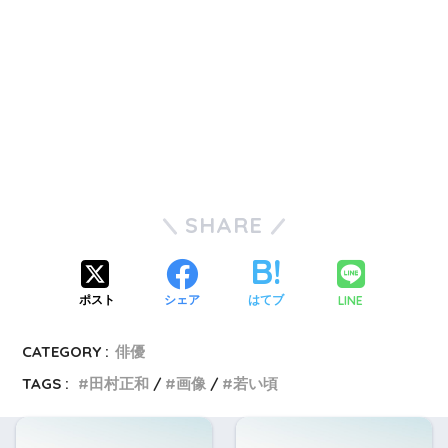
SHARE
LINE
ポスト
シェア
はてブ
CATEGORY :
俳優
TAGS :
田村正和
画像
若い頃