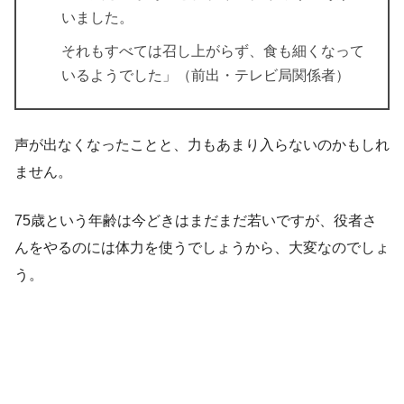
いました。
それもすべては召し上がらず、食も細くなって
いるようでした」（前出・テレビ局関係者）
声が出なくなったことと、力もあまり入らないのかもしれ
ません。
75歳という年齢は今どきはまだまだ若いですが、役者さ
んをやるのには体力を使うでしょうから、大変なのでしょ
う。