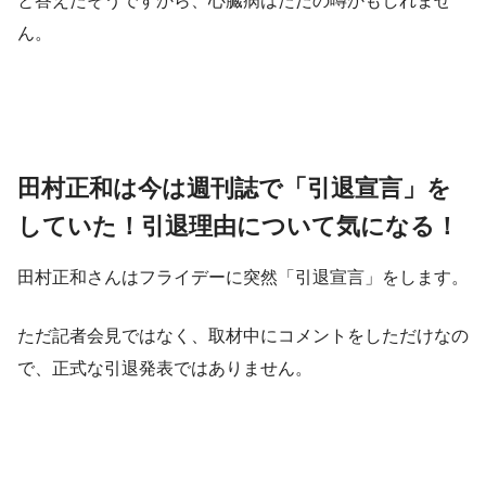
と答えたそうですから、心臓病はただの噂かもしれませ
ん。
田村正和は今は週刊誌で「引退宣言」を
していた！引退理由について気になる！
田村正和さんはフライデーに突然「引退宣言」をします。
ただ記者会見ではなく、取材中にコメントをしただけなの
で、正式な引退発表ではありません。