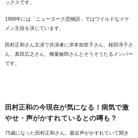
ックスです。
1988年には「ニューヨーク恋物語」ではワイルドなイケ
メン主役を演じています。
田村正和さん主演で共演者に岸本加世子さん、桜田淳子さ
ん、真田広之さん、柳葉敏郎さんとそうそうたるメンバー
です。
田村正和の今現在が気になる！病気で激
やせ・声がかすれているとの噂も？
75歳になった田村正和さん。最近声がかすれていて聞き