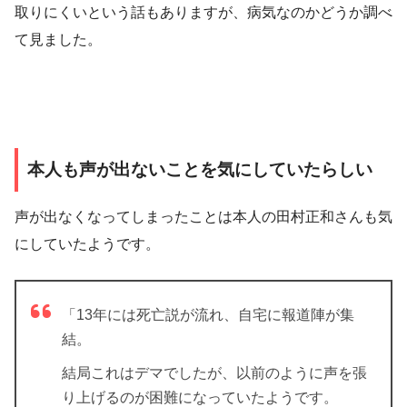
取りにくいという話もありますが、病気なのかどうか調べ
て見ました。
本人も声が出ないことを気にしていたらしい
声が出なくなってしまったことは本人の田村正和さんも気
にしていたようです。
「13年には死亡説が流れ、自宅に報道陣が集
結。
結局これはデマでしたが、以前のように声を張
り上げるのが困難になっていたようです。