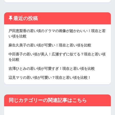
最近の投稿
戸田恵梨香の若い頃のドラマの画像が超かわいい！現在と若
い頃を比較
麻生久美子の若い頃が可愛い！現在と若い頃を比較
中田喜子の若い頃が美人！広瀬すずに似てる？現在と若い頃
を比較
吉澤ひとみの若い頃が可愛すぎ！現在と若い頃を比較
辺見マリの若い頃が可愛い？現在と若い頃を比較！
同じカテゴリーの関連記事はこちら