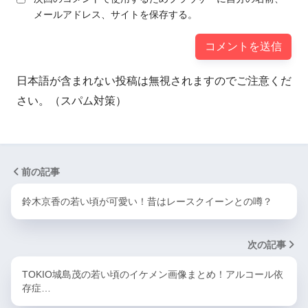
メールアドレス、サイトを保存する。
日本語が含まれない投稿は無視されますのでご注意くだ
さい。（スパム対策）
前の記事
鈴木京香の若い頃が可愛い！昔はレースクイーンとの噂？
次の記事
TOKIO城島茂の若い頃のイケメン画像まとめ！アルコール依
存症…