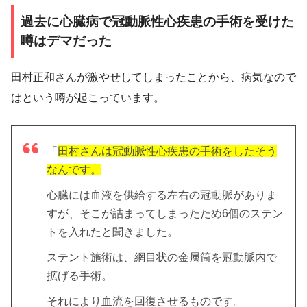
過去に心臓病で冠動脈性心疾患の手術を受けた
噂はデマだった
田村正和さんが激やせしてしまったことから、病気なので
はという噂が起こっています。
「
田村さんは冠動脈性心疾患の手術をしたそう
なんです。
心臓には血液を供給する左右の冠動脈がありま
すが、そこが詰まってしまったため6個のステン
トを入れたと聞きました。
ステント施術は、網目状の金属筒を冠動脈内で
拡げる手術。
それにより血流を回復させるものです。