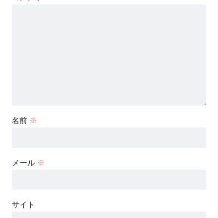
名前
※
メール
※
サイト