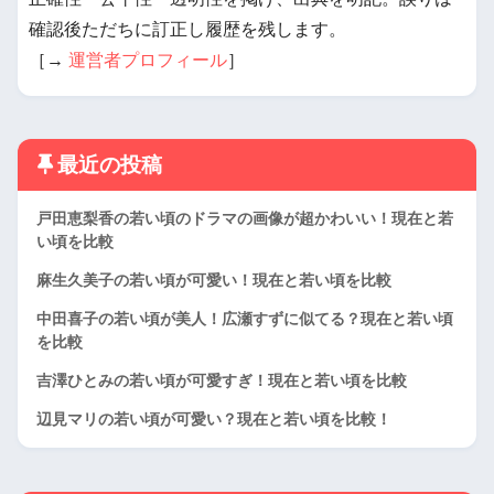
確認後ただちに訂正し履歴を残します。
［→
運営者プロフィール
］
最近の投稿
戸田恵梨香の若い頃のドラマの画像が超かわいい！現在と若
い頃を比較
麻生久美子の若い頃が可愛い！現在と若い頃を比較
中田喜子の若い頃が美人！広瀬すずに似てる？現在と若い頃
を比較
吉澤ひとみの若い頃が可愛すぎ！現在と若い頃を比較
辺見マリの若い頃が可愛い？現在と若い頃を比較！