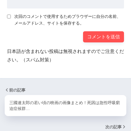
次回のコメントで使用するためブラウザーに自分の名前、
メールアドレス、サイトを保存する。
日本語が含まれない投稿は無視されますのでご注意くだ
さい。（スパム対策）
前の記事
三國連太郎の若い頃の映画の画像まとめ！死因は急性呼吸窮
迫症候群…
次の記事