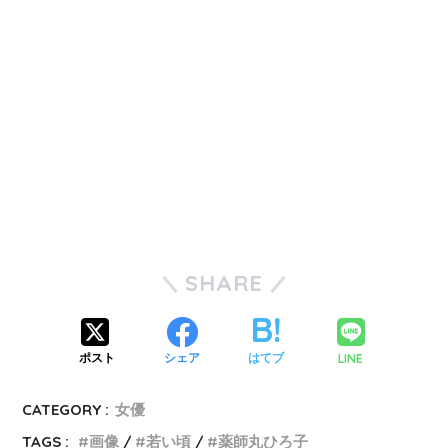
SHARE
LINE
ポスト
シェア
はてブ
CATEGORY :
女優
TAGS :
画像
若い頃
薬師丸ひろ子