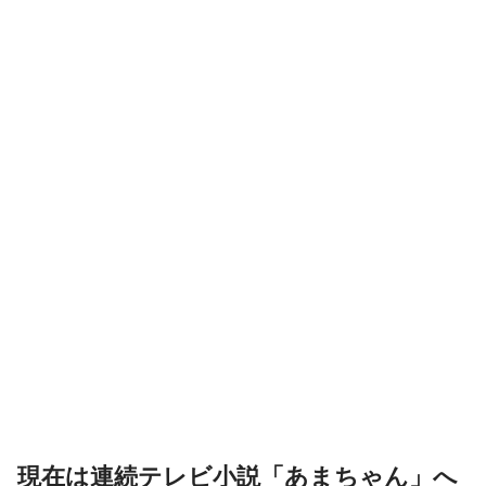
現在は連続テレビ小説「あまちゃん」へ