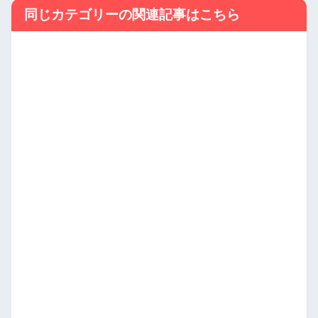
同じカテゴリーの関連記事はこちら