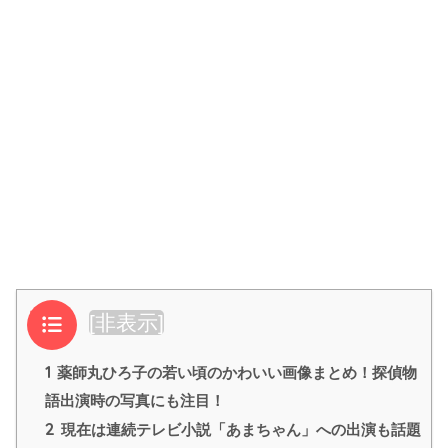
目次
[
非表示
]
1
薬師丸ひろ子の若い頃のかわいい画像まとめ！探偵物
語出演時の写真にも注目！
2
現在は連続テレビ小説「あまちゃん」への出演も話題