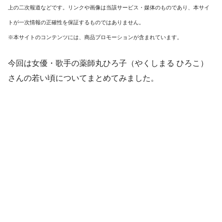
上の二次報道などです。リンクや画像は当該サービス・媒体のものであり、本サイ
トが一次情報の正確性を保証するものではありません。
※本サイトのコンテンツには、商品プロモーションが含まれています。
今回は女優・歌手の薬師丸ひろ子（やくしまる ひろこ）
さんの若い頃についてまとめてみました。