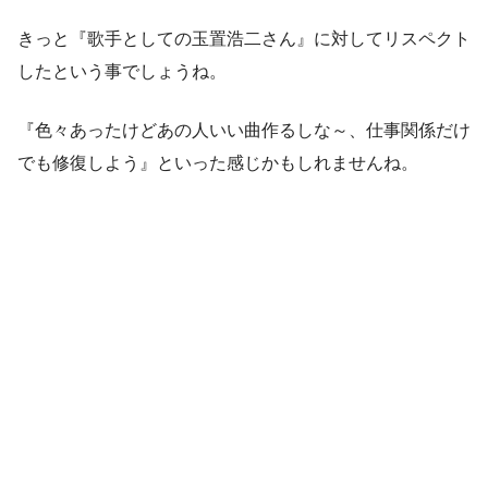
きっと『歌手としての玉置浩二さん』に対してリスペクト
したという事でしょうね。
『色々あったけどあの人いい曲作るしな～、仕事関係だけ
でも修復しよう』といった感じかもしれませんね。