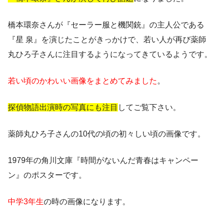
橋本環奈さんが『セーラー服と機関銃』の主人公である
『星 泉』を演じたことがきっかけで、若い人が再び薬師
丸ひろ子さんに注目するようになってきているようです。
若い頃のかわいい画像をまとめてみました
。
探偵物語出演時の写真にも注目
してご覧下さい。
薬師丸ひろ子さんの10代の頃の初々しい頃の画像です。
1979年の角川文庫『時間がないんだ青春はキャンペー
ン』のポスターです。
中学3年生
の時の画像になります。