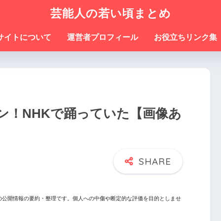
芸能人の若い頃まとめ
サイトについて
運営者プロフィール
お役立ちリンク集
ン！NHKで踊っていた【画像あ
の公開情報の要約・整理です。個人への中傷や断定的な評価を目的としませ