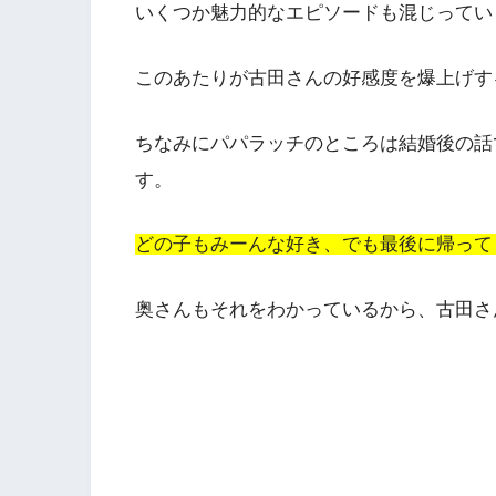
いくつか魅力的なエピソードも混じってい
このあたりが古田さんの好感度を爆上げす
ちなみにパパラッチのところは結婚後の話
す。
どの子もみーんな好き、でも最後に帰って
奥さんもそれをわかっているから、古田さ