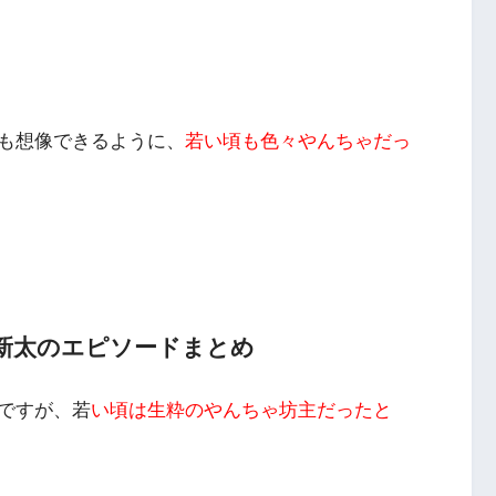
も想像できるように、
若い頃も色々やんちゃだっ
新太のエピソードまとめ
ですが、若
い頃は生粋のやんちゃ坊主だったと