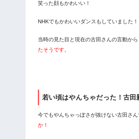
笑った顔もかわいい！
NHKでもかわいいダンスもしていました！
当時の見た目と現在の古田さんの言動から
たそうです。
若い頃はやんちゃだった！古田
今でもやんちゃっぽさが抜けない古田さん
か！