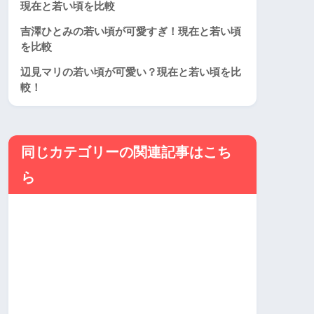
現在と若い頃を比較
吉澤ひとみの若い頃が可愛すぎ！現在と若い頃
を比較
辺見マリの若い頃が可愛い？現在と若い頃を比
較！
同じカテゴリーの関連記事はこち
ら