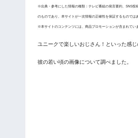
※出典・参考にした情報の種類：テレビ番組の発言要約、SNS投
のものであり、本サイトが一次情報の正確性を保証するものでは
※本サイトのコンテンツには、商品プロモーションが含まれてい
ユニークで楽しいおじさん！といった感じ
彼の若い頃の画像について調べました。