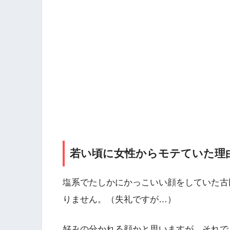
若い頃に女性からモテていた理
塩系でたしかにかっこいい顔をしていた古
りません。（失礼ですが…）
好みの分かれる顔かと思いますが、それで