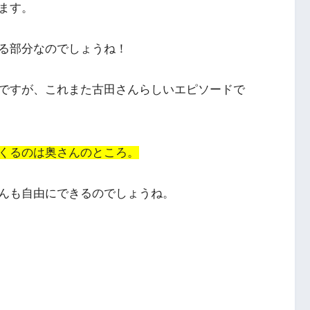
ます。
る部分なのでしょうね！
ですが、これまた古田さんらしいエピソードで
くるのは奥さんのところ。
んも自由にできるのでしょうね。