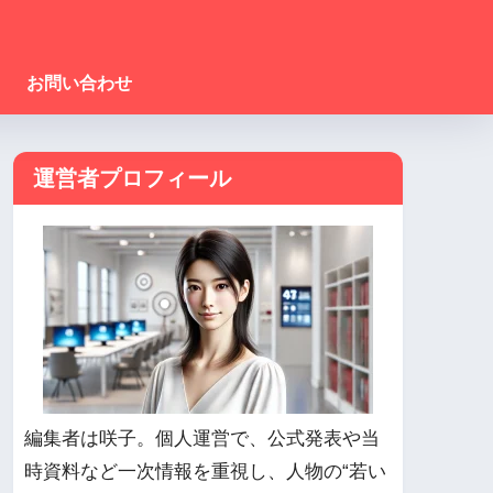
お問い合わせ
運営者プロフィール
編集者は咲子。個人運営で、公式発表や当
時資料など一次情報を重視し、人物の“若い