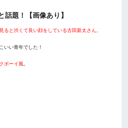
と話題！【画像あり】
見ると渋くて良い顔をしている古田新太さん。
こいい青年でした！
クボーイ風
。