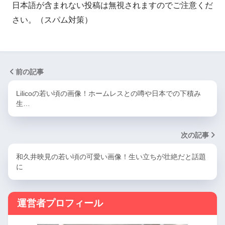
日本語が含まれない投稿は無視されますのでご注意くだ
さい。（スパム対策）
前の記事
Lilicoの若い頃の画像！ホームレスとの噂や日本での下積み
生…
次の記事
和久井映見の若い頃の可愛い画像！生い立ちが壮絶だと話題
に
運営者プロフィール