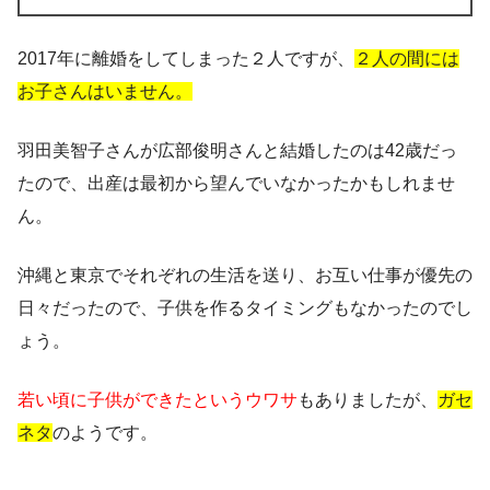
2017年に離婚をしてしまった２人ですが、
２人の間には
お子さんはいません。
羽田美智子さんが広部俊明さんと結婚したのは42歳だっ
たので、出産は最初から望んでいなかったかもしれませ
ん。
沖縄と東京でそれぞれの生活を送り、お互い仕事が優先の
日々だったので、子供を作るタイミングもなかったのでし
ょう。
若い頃に子供ができたというウワサ
もありましたが、
ガセ
ネタ
のようです。