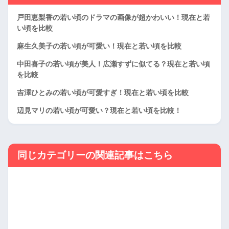
戸田恵梨香の若い頃のドラマの画像が超かわいい！現在と若
い頃を比較
麻生久美子の若い頃が可愛い！現在と若い頃を比較
中田喜子の若い頃が美人！広瀬すずに似てる？現在と若い頃
を比較
吉澤ひとみの若い頃が可愛すぎ！現在と若い頃を比較
辺見マリの若い頃が可愛い？現在と若い頃を比較！
同じカテゴリーの関連記事はこちら