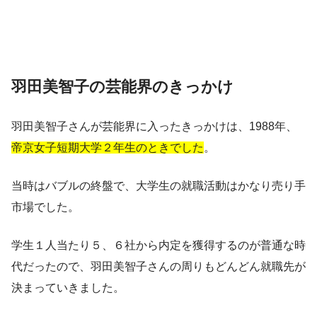
羽田美智子の芸能界のきっかけ
羽田美智子さんが芸能界に入ったきっかけは、1988年、
帝京女子短期大学２年生のときでした
。
当時はバブルの終盤で、大学生の就職活動はかなり売り手
市場でした。
学生１人当たり５、６社から内定を獲得するのが普通な時
代だったので、羽田美智子さんの周りもどんどん就職先が
決まっていきました。