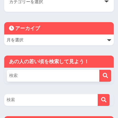
アーカイブ
あの人の若い頃を検索して見よう！