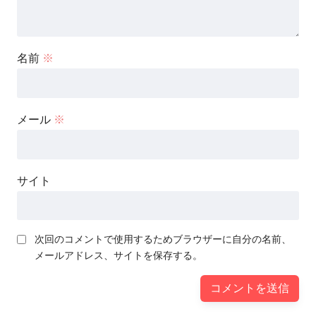
名前
※
メール
※
サイト
次回のコメントで使用するためブラウザーに自分の名前、
メールアドレス、サイトを保存する。