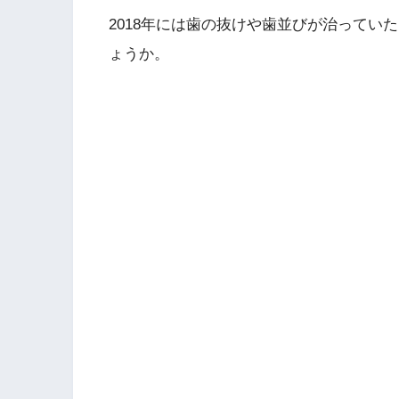
2018年には歯の抜けや歯並びが治ってい
ょうか。