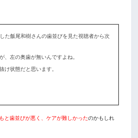
出演した飯尾和樹さんの歯並びを見た視聴者から次
が、左の奥歯が無いんですよね。
抜け状態だと思います。
もと歯並びが悪く、ケアが難しかった
のかもしれ