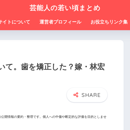
芸能人の若い頃まとめ
サイトについて
運営者プロフィール
お役立ちリンク集
いて。歯を矯正した？嫁・林宏
の公開情報の要約・整理です。個人への中傷や断定的な評価を目的としませ