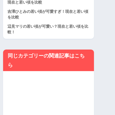
現在と若い頃を比較
吉澤ひとみの若い頃が可愛すぎ！現在と若い頃
を比較
辺見マリの若い頃が可愛い？現在と若い頃を比
較！
同じカテゴリーの関連記事はこち
ら