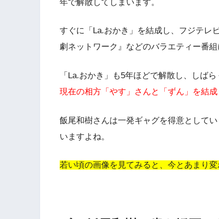
年で解散してしまいます。
すぐに「La.おかき」を結成し、フジテ
劇ネットワーク』などのバラエティー番組
「La.おかき」も5年ほどで解散し、しば
現在の相方「やす」さんと「ずん」を結成
飯尾和樹さんは一発ギャグを得意としてい
いますよね。
若い頃の画像を見てみると、今とあまり変