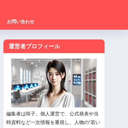
お問い合わせ
運営者プロフィール
編集者は咲子。個人運営で、公式発表や当
時資料など一次情報を重視し、人物の“若い