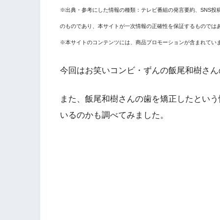
※出典・参考にした情報の種類：テレビ番組の発言要約、SNS投
のものであり、本サイトが一次情報の正確性を保証するものでは
※本サイトのコンテンツには、商品プロモーションが含まれてい
今回はお笑いコンビ・ずんの飯尾和樹さん
また、飯尾和樹さんの歯を矯正したという
いるのかも調べてみました。