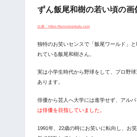
ずん飯尾和樹の若い頃の画
出典：https://tanosiiseikatu.com
独特のお笑いセンスで「
飯尾ワールド」
と
れている飯尾和樹さん。
実は小学生時代から野球をして、プロ野球
あります。
俳優から芸人へ大学には進学せず、アルバイ
は俳優を目指していました。
1991年、22歳の時にお笑いに転向し、