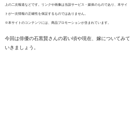
上の二次報道などです。リンクや画像は当該サービス・媒体のものであり、本サイ
トが一次情報の正確性を保証するものではありません。
※本サイトのコンテンツには、商品プロモーションが含まれています。
今回は俳優の石黒賢さんの若い頃や現在、嫁についてみて
いきましょう。