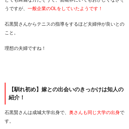
うですが、
一般企業のOLをしていたようです！
石黒賢さんからテニスの指導をするほど夫婦仲が良いとの
こと。
理想の夫婦ですね！
【馴れ初め】嫁との出会いのきっかけは知人の
紹介！
石黒賢さんは成城大学出身で、
奥さんも同じ大学の出身
で
す。