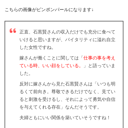
こちらの画像がピンポンパールになります↓
正直、石黒賢さんの収入だけでも充分に食べて
いけると思いますが、バイタリティに溢れ自立
した女性ですね。
嫁さんが働くことに関しては「
仕事の事を考え
ている時、いい顔をしている。
」と語っていま
した。
反対に嫁さんから見た石黒賢さんは「いつも明
るくて前向き。尊敬できるだけでなく、見てい
ると刺激を受けるし、それによって勇気や自信
を与えてくれる存在」なんだそうです。
夫婦ともにいい関係を築いていそうですね！