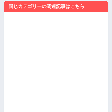
同じカテゴリーの関連記事はこちら