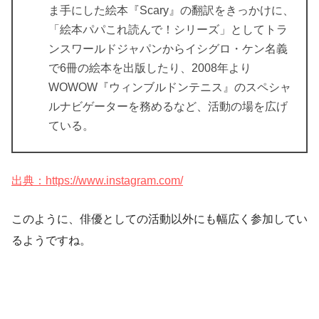
ま手にした絵本『Scary』の翻訳をきっかけに、
「絵本パパこれ読んで！シリーズ」としてトラ
ンスワールドジャパンからイシグロ・ケン名義
で6冊の絵本を出版したり、2008年より
WOWOW『ウィンブルドンテニス』のスペシャ
ルナビゲーターを務めるなど、活動の場を広げ
ている。
出典：https://www.instagram.com/
このように、俳優としての活動以外にも幅広く参加してい
るようですね。