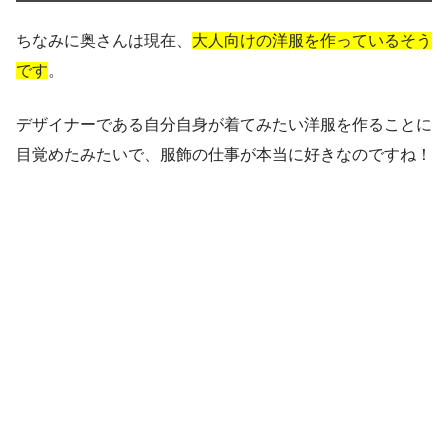
ちなみに奥さんは現在、
大人向けの洋服を作っているそう
です
。
デザイナーである自分自身が着てみたい洋服を作ることに
目覚めたみたいで、服飾の仕事が本当に好きなのですね！