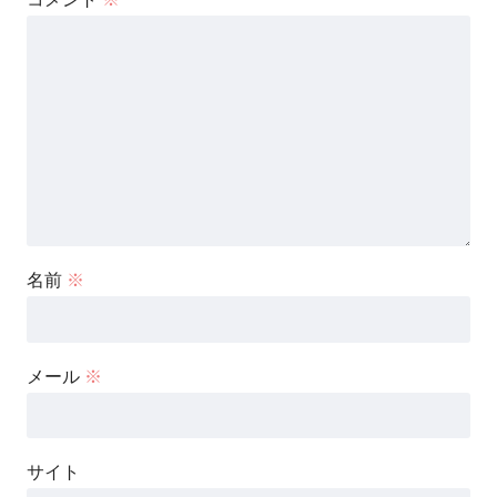
名前
※
メール
※
サイト