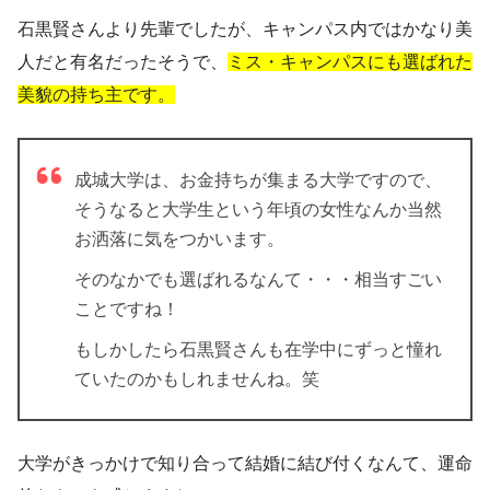
石黒賢さんより先輩でしたが、キャンパス内ではかなり美
人だと有名だったそうで、
ミス・キャンパスにも選ばれた
美貌の持ち主です。
成城大学は、お金持ちが集まる大学ですので、
そうなると大学生という年頃の女性なんか当然
お洒落に気をつかいます。
そのなかでも選ばれるなんて・・・相当すごい
ことですね！
もしかしたら石黒賢さんも在学中にずっと憧れ
ていたのかもしれませんね。笑
大学がきっかけで知り合って結婚に結び付くなんて、運命