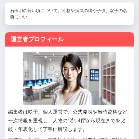
石田明の若い頃について。性格や病気の噂や子供、双子の名
前につい…
運営者プロフィール
編集者は咲子。個人運営で、公式発表や当時資料など
一次情報を重視し、人物の“若い頃”から現在までを比
較・年表化して丁寧に解説します。