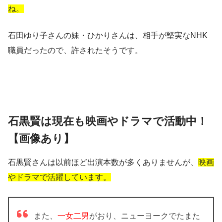
ね。
石田ゆり子さんの妹・ひかりさんは、相手が堅実なNHK
職員だったので、許されたそうです。
石黒賢は現在も映画やドラマで活動中！
【画像あり】
石黒賢さんは以前ほど出演本数が多くありませんが、
映画
やドラマで活躍しています。
また、
一女二男
がおり、ニューヨークでたまた