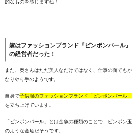
的なものを感じますね！
嫁はファッションブランド『ピンポンパール』
の経営者だった！
また、奥さんはただ美人なだけではなく、仕事の面でもか
なりやり手のようです。
自身で
子供服のファッションブランド「ピンポンパール」
を立ち上げています。
「ピンポンパール」とは金魚の種類のことで、ピンポン玉
のような金魚だそうです。