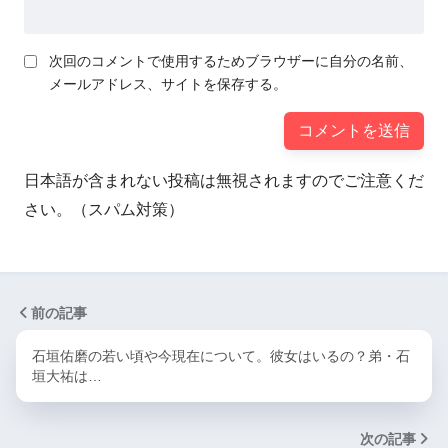
次回のコメントで使用するためブラウザーに自分の名前、
メールアドレス、サイトを保存する。
日本語が含まれない投稿は無視されますのでご注意くだ
さい。（スパム対策）
前の記事
石垣佑磨の若い頃や今現在について。彼女はいるの？弟・石
垣大祐は…
次の記事