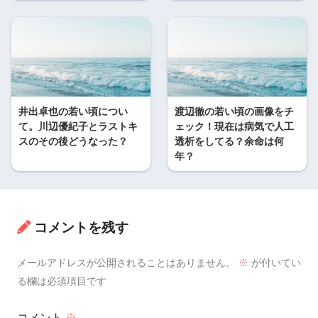
井出卓也の若い頃につい
渡辺徹の若い頃の画像をチ
て。川辺優紀子とラストキ
ェック！現在は病気で人工
スのその後どうなった？
透析をしてる？余命は何
年？
コメントを残す
メールアドレスが公開されることはありません。
※
が付いてい
る欄は必須項目です
コメント
※