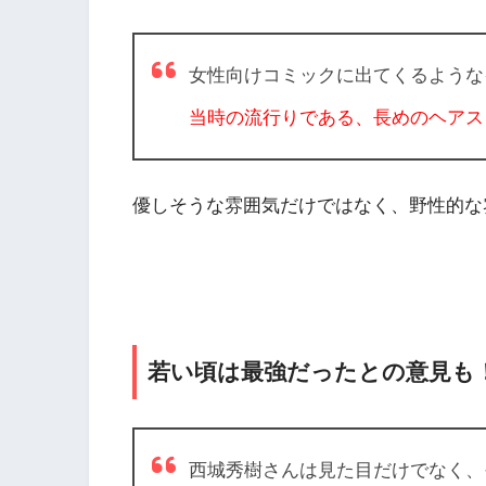
女性向けコミックに出てくるような
当時の流行りである、長めのヘアス
優しそうな雰囲気だけではなく、野性的な
若い頃は最強だったとの意見も
西城秀樹さんは見た目だけでなく、