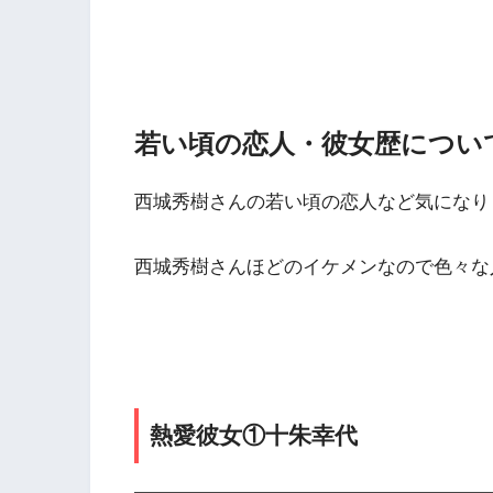
若い頃の恋人・彼女歴につい
西城秀樹さんの若い頃の恋人など気になり
西城秀樹さんほどのイケメンなので色々な
熱愛彼女①十朱幸代