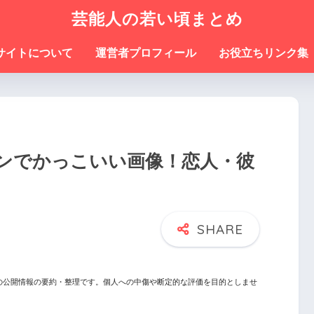
芸能人の若い頃まとめ
サイトについて
運営者プロフィール
お役立ちリンク集
ンでかっこいい画像！恋人・彼
の公開情報の要約・整理です。個人への中傷や断定的な評価を目的としませ