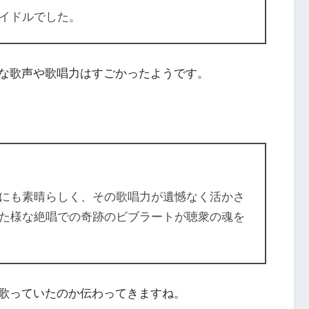
イドルでした。
な歌声や歌唱力はすごかったようです。
にも素晴らしく、その歌唱力が遺憾なく活かさ
た様な絶唱での奇跡のビブラートが聴衆の魂を
歌っていたのか伝わってきますね。