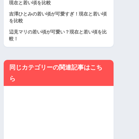
現在と若い頃を比較
吉澤ひとみの若い頃が可愛すぎ！現在と若い頃
を比較
辺見マリの若い頃が可愛い？現在と若い頃を比
較！
同じカテゴリーの関連記事はこち
ら