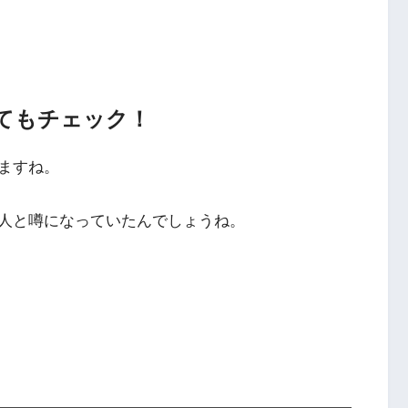
てもチェック！
ますね。
人と噂になっていたんでしょうね。