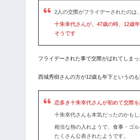
2人の交際がフライデーされたのは、
十朱幸代さんが、47歳の時、12歳
そうです
フライデーされた事で交際がばれてしまっ
西城秀樹さんの方が12歳も年下というの
恋多き十朱幸代さんが初めて交際を
十朱幸代さんも本気だったのかもし
相当な熱の入れようで、食事・ゴル
たくさん公表されたようです。