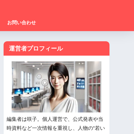
お問い合わせ
運営者プロフィール
編集者は咲子。個人運営で、公式発表や当
時資料など一次情報を重視し、人物の“若い