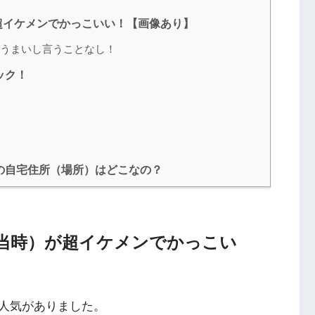
超イケメンでかっこいい！【画像あり】
うまいし言うことなし！
ック！
の自宅住所（場所）はどこなの？
当時）が超イケメンでかっこい
人気がありました。