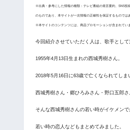
※出典・参考にした情報の種類：テレビ番組の発言要約、SNS投
のものであり、本サイトが一次情報の正確性を保証するものでは
※本サイトのコンテンツには、商品プロモーションが含まれてい
今回紹介させていただく人は、歌手として
1955年4月13日生まれの西城秀樹さん。
2018年5月16日に63歳で亡くなられてし
西城秀樹さん・郷ひろみさん・野口五郎さ
そんな西城秀樹さんの若い時がイケメンで
若い時の恋人などもまとめてみました。