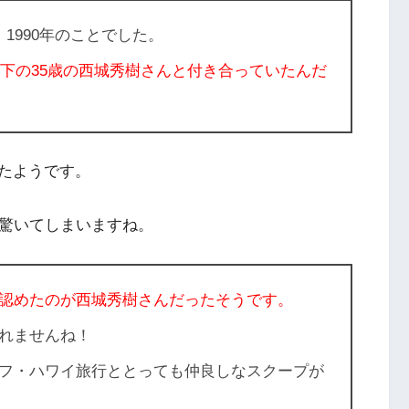
1990年のことでした。
年下の35歳の西城秀樹さんと付き合っていたんだ
たようです。
も驚いてしまいますね。
認めたのが西城秀樹さんだったそうです。
れませんね！
フ・ハワイ旅行ととっても仲良しなスクープが