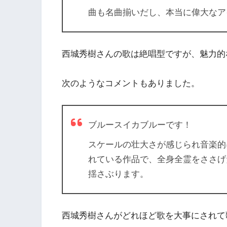
曲も名曲揃いだし、本当に偉大なア
西城秀樹さんの歌は絶唱型ですが、魅力的
次のようなコメントもありました。
ブルースイカブルーです！
スケールの壮大さが感じられ音楽的
れている作品で、
全身全霊をささげ
揺さぶります。
西城秀樹さんがどれほど歌を大事にされて