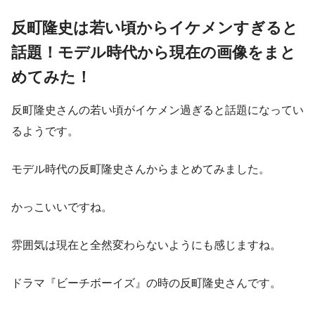
反町隆史は若い頃からイケメンすぎると
話題！モデル時代から現在の画像をまと
めてみた！
反町隆史さんの若い頃がイケメン過ぎると話題になってい
るようです。
モデル時代の反町隆史さんからまとめてみました。
かっこいいですね。
雰囲気は現在と全然変わらないようにも感じますね。
ドラマ『ビーチボーイズ』の時の反町隆史さんです。