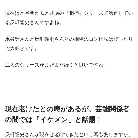
現在は水谷豊さんと共演の『相棒』シリーズで活躍してい
る反町隆史さんですよね。
水谷豊さんと反町隆史さんとの相棒のコンビ私はぴったり
で大好きです。
二人のシリーズがまだまだ続くと良いですね。
現在老けたとの噂があるが、芸能関係者
の間では「イケメン」と話題！
反町隆史さんが現在は老けてきたという噂もありますが、