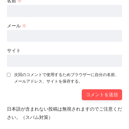
名前
※
メール
※
サイト
次回のコメントで使用するためブラウザーに自分の名前、
メールアドレス、サイトを保存する。
日本語が含まれない投稿は無視されますのでご注意くだ
さい。（スパム対策）