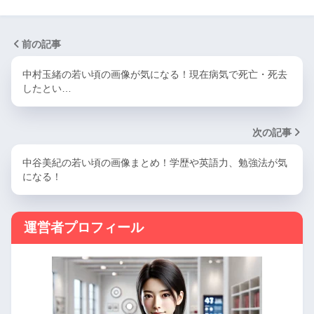
前の記事
中村玉緒の若い頃の画像が気になる！現在病気で死亡・死去
したとい…
次の記事
中谷美紀の若い頃の画像まとめ！学歴や英語力、勉強法が気
になる！
運営者プロフィール