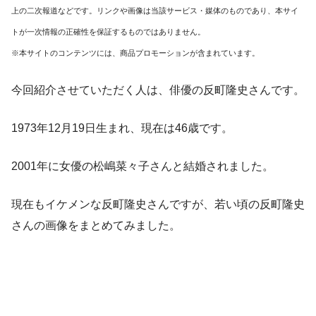
上の二次報道などです。リンクや画像は当該サービス・媒体のものであり、本サイ
トが一次情報の正確性を保証するものではありません。
※本サイトのコンテンツには、商品プロモーションが含まれています。
今回紹介させていただく人は、俳優の反町隆史さんです。
1973年12月19日生まれ、現在は46歳です。
2001年に女優の松嶋菜々子さんと結婚されました。
現在もイケメンな反町隆史さんですが、若い頃の反町隆史
さんの画像をまとめてみました。