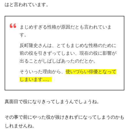
はと言われています。
まじめすぎる性格が原因だとも言われていま
す。
反町隆史さんは、とてもまじめな性格のために
前の役を引きずってしまい、現在の役に影響が
出ることがしばしばあったのだとか。
そういった理由から、
使いづらい俳優となって
しまいます…。
真面目で役になりきってしまうんでしょうね。
その事で前にやった役が抜けきれずになってしまうのかも
しれませんね。