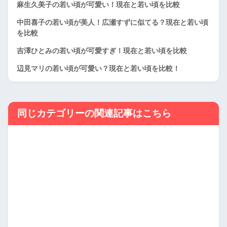
麻生久美子の若い頃が可愛い！現在と若い頃を比較
中田喜子の若い頃が美人！広瀬すずに似てる？現在と若い頃
を比較
吉澤ひとみの若い頃が可愛すぎ！現在と若い頃を比較
辺見マリの若い頃が可愛い？現在と若い頃を比較！
同じカテゴリーの関連記事はこちら