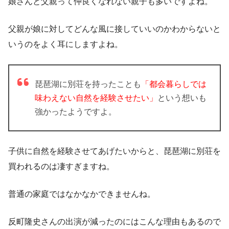
娘さんと父親って仲良くなれない親子も多いですよね。
父親が娘に対してどんな風に接していいのかわからないと
いうのをよく耳にしますよね。
琵琶湖に別荘を持ったことも
「
都会暮らしでは
味わえない自然を経験させたい」
という想いも
強かったようですよ。
子供に自然を経験させてあげたいからと、琵琶湖に別荘を
買われるのは凄すぎますね。
普通の家庭ではなかなかできませんね。
反町隆史さんの出演が減ったのにはこんな理由もあるので