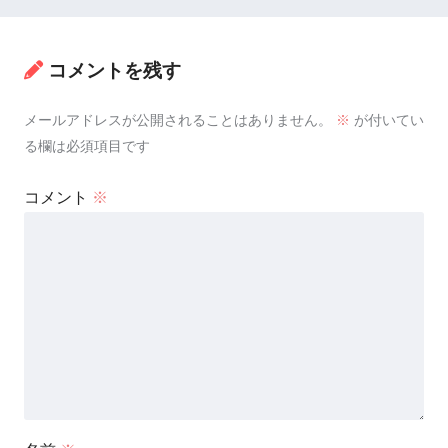
コメントを残す
メールアドレスが公開されることはありません。
※
が付いてい
る欄は必須項目です
コメント
※