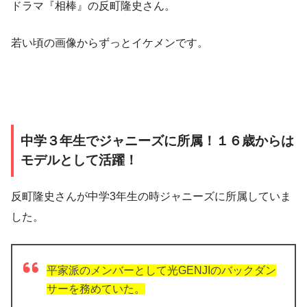
ドラマ『相棒』の反町隆史さん。
若い頃の画像からずっとイケメンです。
中学３年生でジャニーズに所属！１６歳からは
モデルとして活躍！
反町隆史さんが中学3年生の時ジャニーズに所属していま
した。
平家派のメンバーとして光
GENJI
のバックダン
サーを務めていた。