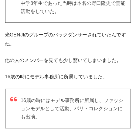
中学
3
年生であった当時は本名の野口隆史で芸能
活動をしていた。
光GENJIのグループのバックダンサーされていたんです
ね。
他の人のメンバーを見ても少し驚いてしまいました。
16歳の時にモデル事務所に所属していました。
16歳の時にはモデル事務所に所属し、ファッシ
ョンモデルとして活動、パリ・コレクションに
も出演。