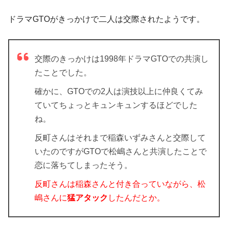
ドラマGTOがきっかけで二人は交際されたようです。
交際のきっかけは1998年ドラマGTOでの共演し
たことでした。
確かに、GTOでの2人は演技以上に仲良くてみ
ていてちょっとキュンキュンするほどでした
ね。
反町さんはそれまで稲森いずみさんと交際して
いたのですがGTOで松嶋さんと共演したことで
恋に落ちてしまったそう。
反町さんは稲森さんと付き合っていながら、松
嶋さんに
猛アタック
したんだとか。