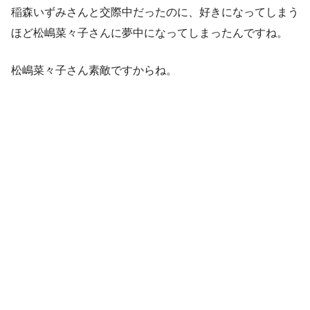
稲森いずみさんと交際中だったのに、好きになってしまう
ほど松嶋菜々子さんに夢中になってしまったんですね。
松嶋菜々子さん素敵ですからね。