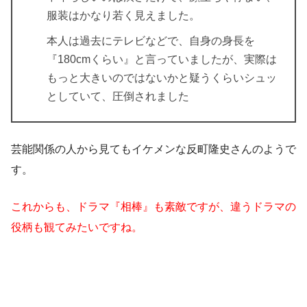
服装はかなり若く見えました。
本人は過去にテレビなどで、自身の身長を
『180cmくらい』と言っていましたが、実際は
もっと大きいのではないかと疑うくらいシュッ
としていて、圧倒されました
芸能関係の人から見てもイケメンな反町隆史さんのようで
す。
これからも、ドラマ『相棒』も素敵ですが、違うドラマの
役柄も観てみたいですね。