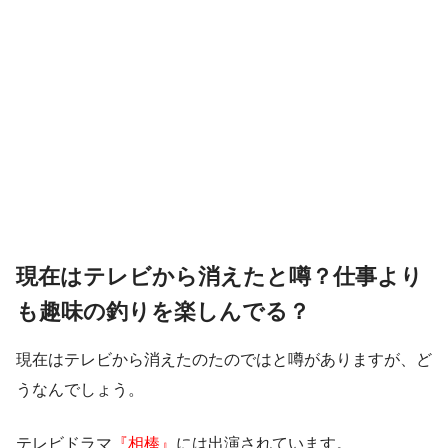
現在はテレビから消えたと噂？仕事より
も趣味の釣りを楽しんでる？
現在はテレビから消えたのたのではと噂がありますが、ど
うなんでしょう。
テレビドラマ
『相棒』
には出演されています。