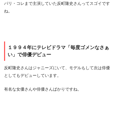
パリ・コレまで主演していた反町隆史さんってスゴイです
ね。
１９９４年にテレビドラマ「毎度ゴメンなさぁ
い」で俳優デビュー
反町隆史さんはジャニーズにいて、モデルもして次は俳優
としてもデビューしています。
有名な女優さんや俳優さんばかりですね。