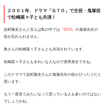
２００１年、ドラマ「ＧＴＯ」で主役・鬼塚役
で松嶋菜々子とも共演！
反町隆史さんと言えば私の中では
『GTO』
の鬼塚先生の
役が忘れられません。
奥さんの松嶋菜々子さんとも共演されています。
松嶋菜々子さんもきれいな人なので美男美女ですね。
このドラマで反町隆史さんの鬼塚先生の役がぴったりだと
思います。
もう一度見てみたいなって思っている人も多いのではない
でしょうかね。