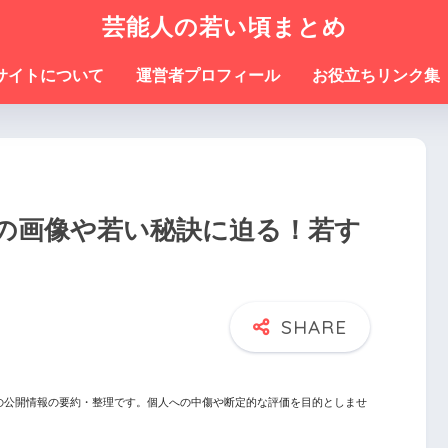
芸能人の若い頃まとめ
サイトについて
運営者プロフィール
お役立ちリンク集
の画像や若い秘訣に迫る！若す
の公開情報の要約・整理です。個人への中傷や断定的な評価を目的としませ