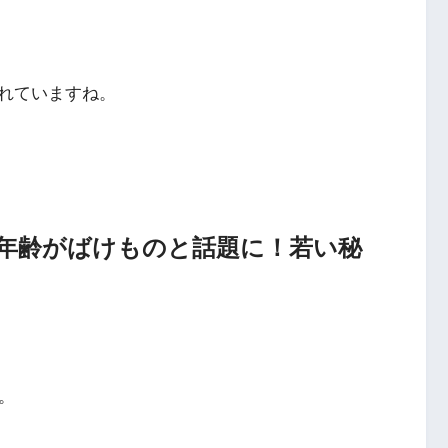
れていますね。
年齢がばけものと話題に！若い秘
。