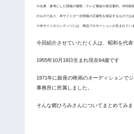
※出典・参考にした情報の種類：テレビ番組の発言要約、SNS投
のものであり、本サイトが一次情報の正確性を保証するものでは
※本サイトのコンテンツには、商品プロモーションが含まれてい
今回紹介させていただく人は、昭和を代表
1955年10月18日生まれ現在64歳です
1971年に銀座の映画のオーディションで
事務所に所属しました。
そんな郷ひろみさんについてまとめてみま