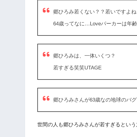
郷ひろみ若くない？？若いですよね
64歳ってなに…Loveパーカーは
郷ひろみは、一体いくつ？
若すぎる笑笑
UTAGE
郷ひろみさんが63歳なの地球のバ
世間の人も郷ひろみさんが若すぎるという