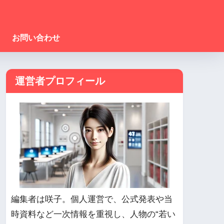
お問い合わせ
運営者プロフィール
編集者は咲子。個人運営で、公式発表や当
時資料など一次情報を重視し、人物の“若い