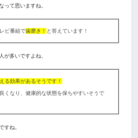
なって思いますね。
レビ番組で
歯磨き！
と答えています！
人が多いですよね。
える効果があるそうです！
良くなり、健康的な状態を保ちやすいそうで
ですね。