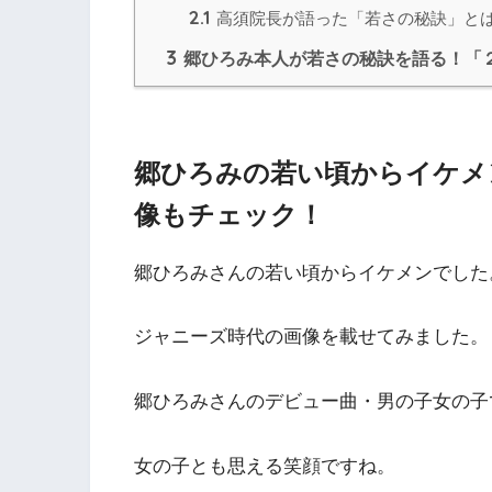
2.1
高須院長が語った「若さの秘訣」と
3
郷ひろみ本人が若さの秘訣を語る！「
郷ひろみの若い頃からイケメ
像もチェック！
郷ひろみさんの若い頃からイケメンでした
ジャニーズ時代の画像を載せてみました。
郷ひろみさんのデビュー曲・男の子女の子
女の子とも思える笑顔ですね。