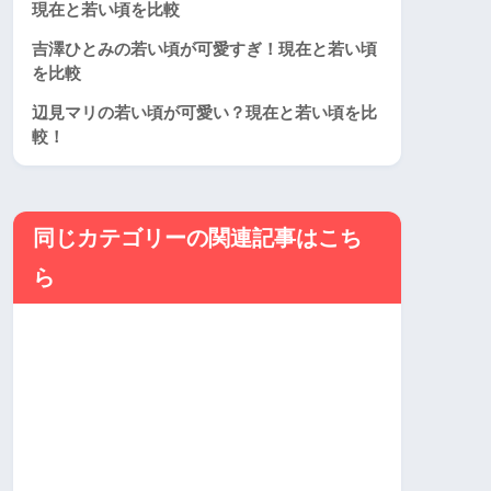
現在と若い頃を比較
吉澤ひとみの若い頃が可愛すぎ！現在と若い頃
を比較
辺見マリの若い頃が可愛い？現在と若い頃を比
較！
同じカテゴリーの関連記事はこち
ら