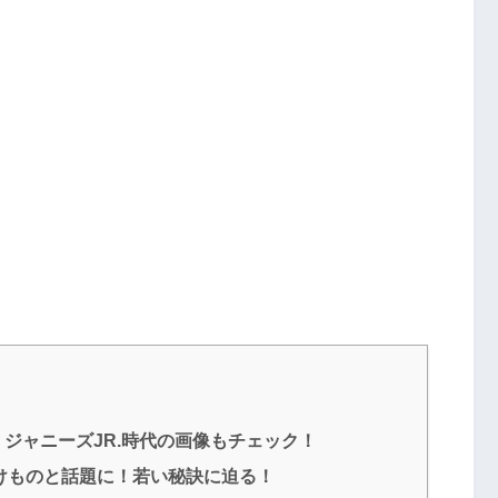
ジャニーズJR.時代の画像もチェック！
けものと話題に！若い秘訣に迫る！