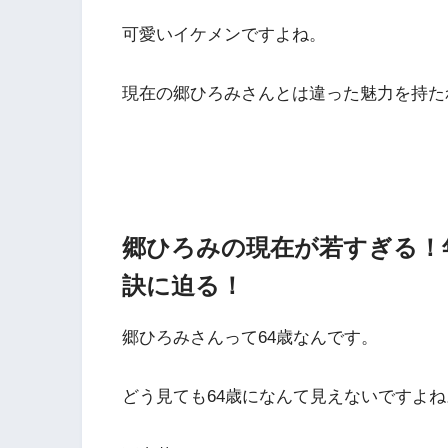
可愛いイケメンですよね。
現在の郷ひろみさんとは違った魅力を持た
郷ひろみの現在が若すぎる！
訣に迫る！
郷ひろみさんって64歳なんです。
どう見ても64歳になんて見えないですよね