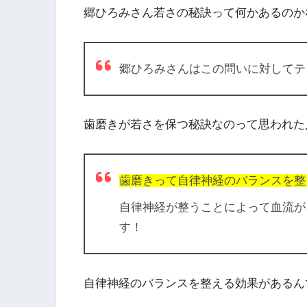
郷ひろみさん若さの秘訣って何かあるのか
郷ひろみさんはこの問いに対してテ
歯磨きが若さを保つ秘訣なのって思われた
歯磨きって自律神経のバランスを整
自律神経が整うことによって血流が
す！
自律神経のバランスを整える効果があるん