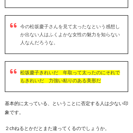
今の松坂慶子さんを見て太ったなという感想し
か出ない人はふくよかな女性の魅力を知らない
人なんだろうな。
松坂慶子きれいだ 年取って太ったのにそれで
もきれいだ 力強い粘りのある美形だ
基本的に太っている、ということに否定する人は少ない印
象です。
２chねるとかだとまた違ってくるのでしょうか。