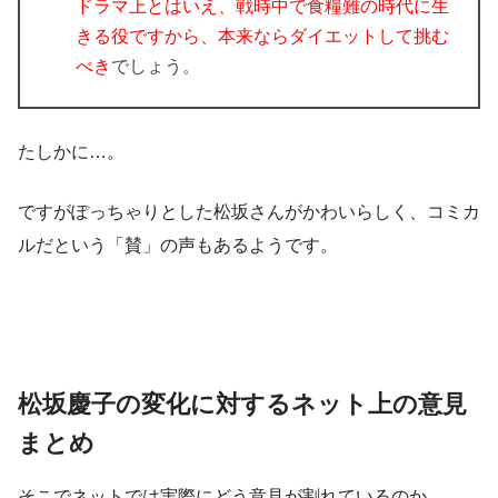
ドラマ上とはいえ、戦時中で食糧難の時代に生
きる役ですから、本来ならダイエットして挑む
べき
でしょう。
たしかに…。
ですがぽっちゃりとした松坂さんがかわいらしく、
コミカ
ルだという「賛」の声
もあるようです。
松坂慶子の変化に対するネット上の意見
まとめ
そこでネットでは実際にどう意見が割れているのか、