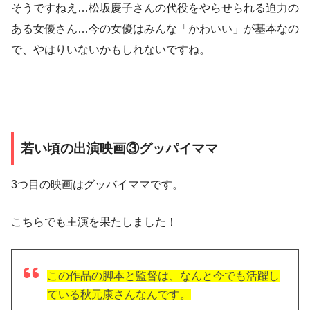
そうですねえ…松坂慶子さんの代役をやらせられる迫力の
ある女優さん…
今の女優はみんな「かわいい」が基本なの
で、やはりいないかもしれないですね。
若い頃の出演映画③グッパイママ
3つ目の映画はグッバイママです。
こちらでも主演を果たしました！
この作品の脚本と監督は、なんと今でも活躍し
ている秋元康さんなんです。