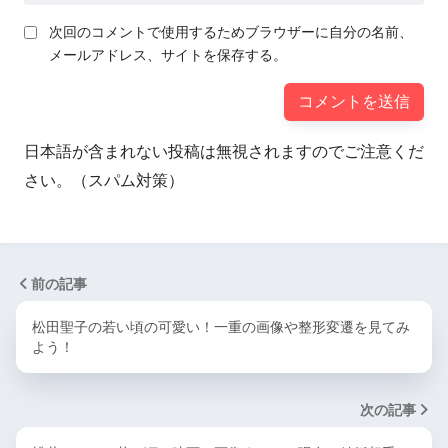
次回のコメントで使用するためブラウザーに自分の名前、
メールアドレス、サイトを保存する。
日本語が含まれない投稿は無視されますのでご注意くだ
さい。（スパム対策）
前の記事
松田聖子の若い頃の可愛い！一重の画像や整形変遷を見てみ
よう！
次の記事