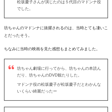
松坂慶子さんが演じたのは５代目のマドンナ役
でした。
坊ちゃんのマドンナに抜擢されるのは、当時とても凄いこ
とだったそう。
ちなみに当時の映画を見た感想もまとめてみました。
坊ちゃん劇場に行ってから、坊ちゃんの本読ん
だり、坊ちゃんのDVD観たりした。
マドンナ役の松坂慶子が松坂慶子だとわかんな
いくらい綺麗だったー