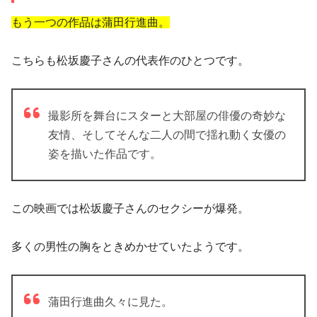
もう一つの作品は蒲田行進曲。
こちらも松坂慶子さんの代表作のひとつです。
撮影所を舞台にスターと大部屋の俳優の奇妙な
友情、そしてそんな二人の間で揺れ動く女優の
姿を描いた作品です。
この映画では松坂慶子さんのセクシーが爆発。
多くの男性の胸をときめかせていたようです。
蒲田行進曲久々に見た。