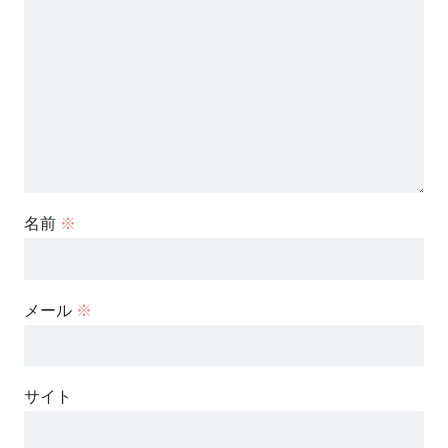
名前
※
メール
※
サイト