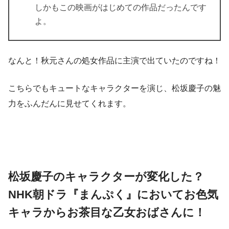
しかもこの映画がはじめての作品だったんです
よ。
なんと！秋元さんの処女作品に主演で出ていたのですね！
こちらでもキュートなキャラクターを演じ、松坂慶子の魅
力をふんだんに見せてくれます。
松坂慶子のキャラクターが変化した？
NHK朝ドラ『まんぷく』においてお色気
キャラからお茶目な乙女おばさんに！