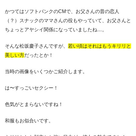
かつてはソフトバンクのCMで、
お父さんの昔の恋人
（？）スナックのママさんの役
もやっていて、お父さんと
ちょっとアヤシイ関係になっていましたね…。
そんな松坂慶子さんですが、
若い頃はそれはもうキリリと
美しい方
だったとか！
当時の画像をいくつかご紹介します。
は〜すっごいセクシー！
色気がとまらないですね！
和服もお似合いです。