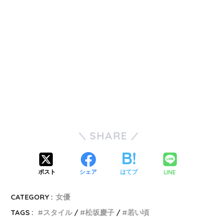
SHARE
LINE
ポスト
シェア
はてブ
CATEGORY :
女優
TAGS :
スタイル
松坂慶子
若い頃