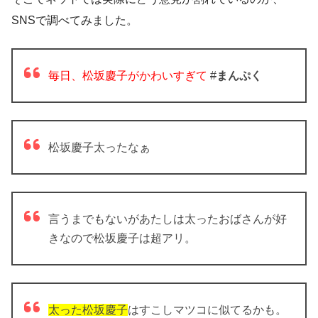
SNSで調べてみました。
毎日、松坂慶子がかわいすぎて
#
まんぷく
松坂慶子太ったなぁ
言うまでもないがあたしは太ったおばさんが好
きなので松坂慶子は超アリ。
太った松坂慶子
はすこしマツコに似てるかも。