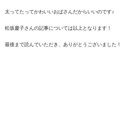
太ってたってかわいいおばさんだからいいのです♪
松坂慶子さんの記事については以上となります！
最後まで読んでいただき、ありがとうございました！