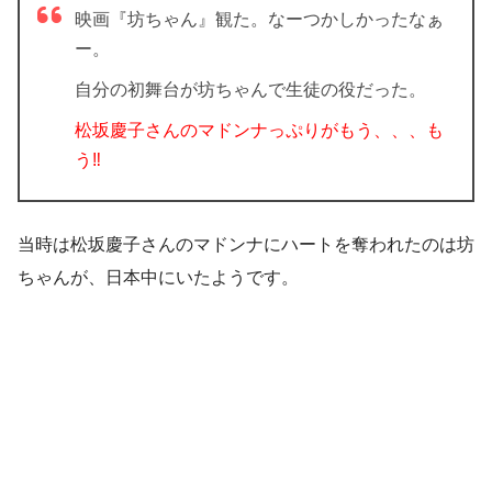
映画『坊ちゃん』観た。なーつかしかったなぁ
ー。
自分の初舞台が坊ちゃんで生徒の役だった。
松坂慶子さんのマドンナっぷりがもう、、、も
う‼︎
当時は松坂慶子さんのマドンナにハートを奪われたのは坊
ちゃんが、日本中にいたようです。