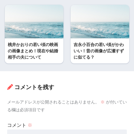
桃井かおりの若い頃の映画
吉永小百合の若い頃がかわ
の画像まとめ！現在や結婚
いい！昔の画像が広瀬すず
相手の夫について
に似てる？
コメントを残す
メールアドレスが公開されることはありません。
※
が付いてい
る欄は必須項目です
コメント
※