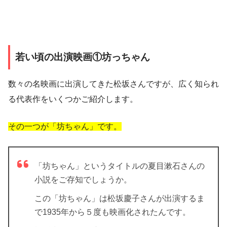
若い頃の出演映画①坊っちゃん
数々の名映画に出演してきた松坂さんですが、広く知られ
る代表作をいくつかご紹介します。
その一つが「坊ちゃん」です。
「坊ちゃん」というタイトルの夏目漱石さんの
小説をご存知でしょうか。
この「坊ちゃん」は松坂慶子さんが出演するま
で1935年から５度も映画化されたんです。