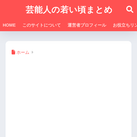
芸能人の若い頃まとめ
HOME
このサイトについて
運営者プロフィール
お役立ちリ
ホーム