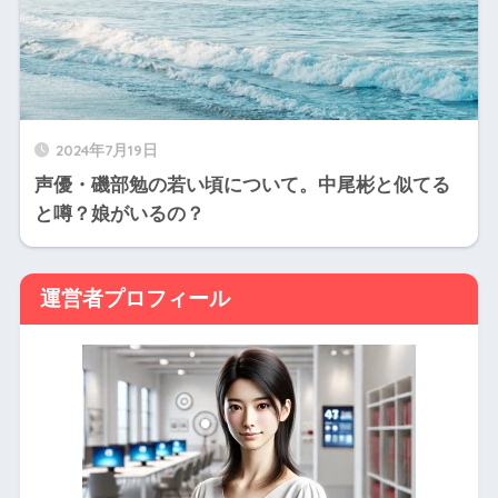
2024年7月19日
声優・磯部勉の若い頃について。中尾彬と似てる
と噂？娘がいるの？
運営者プロフィール