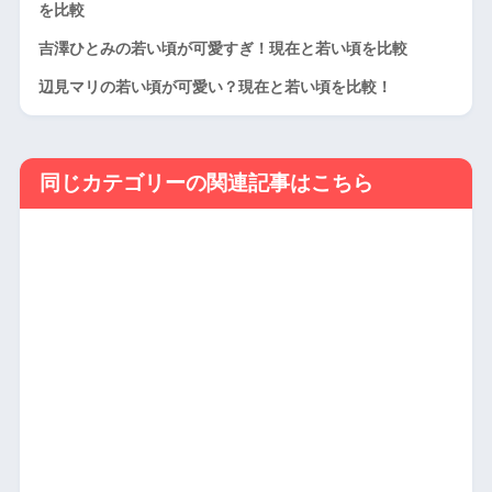
を比較
吉澤ひとみの若い頃が可愛すぎ！現在と若い頃を比較
辺見マリの若い頃が可愛い？現在と若い頃を比較！
同じカテゴリーの関連記事はこちら