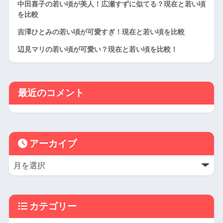
中田喜子の若い頃が美人！広瀬すずに似てる？現在と若い頃
を比較
吉澤ひとみの若い頃が可愛すぎ！現在と若い頃を比較
辺見マリの若い頃が可愛い？現在と若い頃を比較！
最近のコメント
アーカイブ
カテゴリー