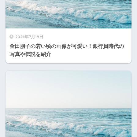
2024年7月19日
金田朋子の若い頃の画像が可愛い！銀行員時代の
写真や伝説を紹介