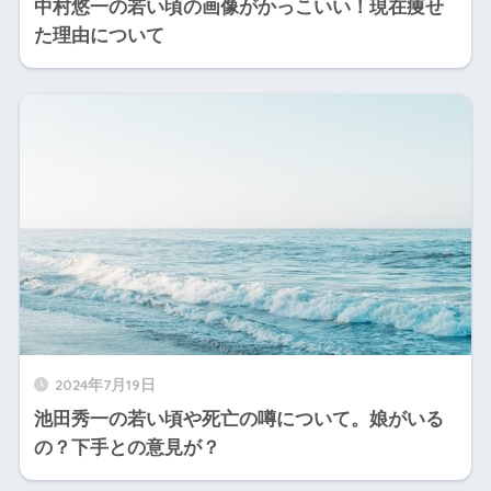
中村悠一の若い頃の画像がかっこいい！現在痩せ
た理由について
2024年7月19日
池田秀一の若い頃や死亡の噂について。娘がいる
の？下手との意見が？