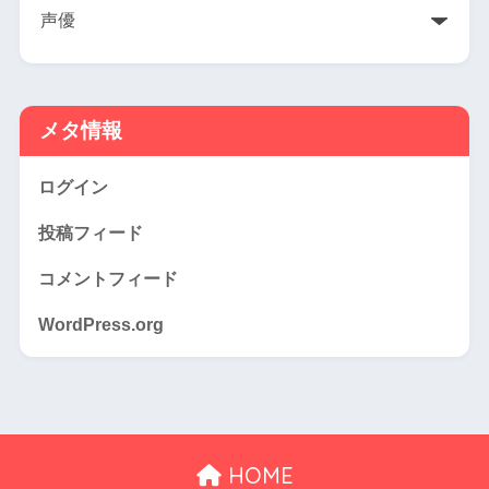
メタ情報
ログイン
投稿フィード
コメントフィード
WordPress.org
HOME