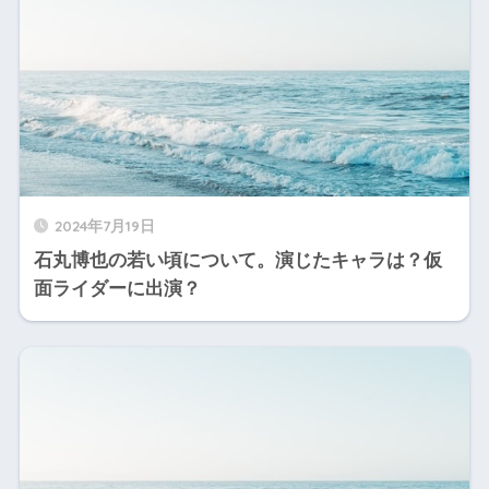
2024年7月19日
石丸博也の若い頃について。演じたキャラは？仮
面ライダーに出演？