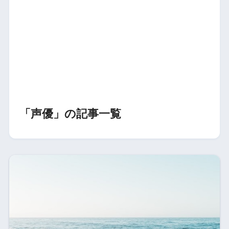
「声優」の記事一覧