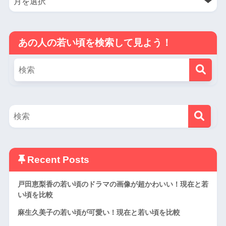
あの人の若い頃を検索して見よう！
Recent Posts
戸田恵梨香の若い頃のドラマの画像が超かわいい！現在と若
い頃を比較
麻生久美子の若い頃が可愛い！現在と若い頃を比較