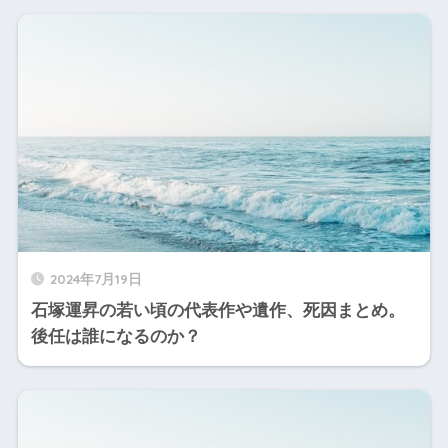
2024年7月19日
石塚運昇の若い頃の代表作や遺作、死因まとめ。
後任は誰になるのか？