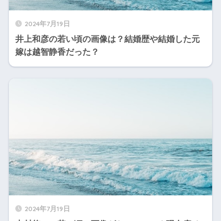
2024年7月19日
井上和彦の若い頃の画像は？結婚歴や結婚した元
嫁は越智静香だった？
2024年7月19日