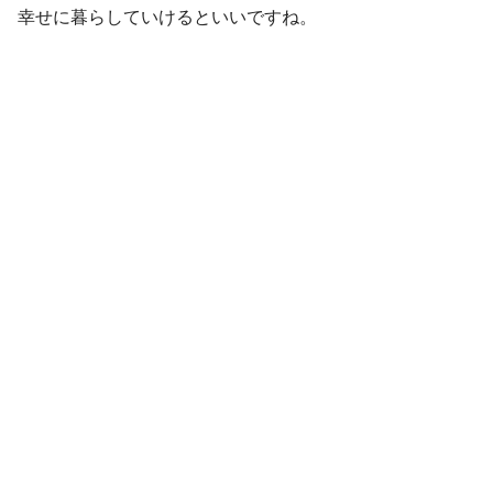
幸せに暮らしていけるといいですね。