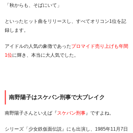
「秋からも、そばにいて」
といったヒット曲をリリースし、すべてオリコン1位を記
録します。
アイドルの人気の象徴であった
プロマイド売り上げも年間
1位
に輝き、本当に大人気でした。
南野陽子はスケバン刑事で大ブレイク
南野陽子さんといえば『
スケバン刑事
』ですよね。
シリーズ「少女鉄仮面伝説』にも出演し、1985年11月7日