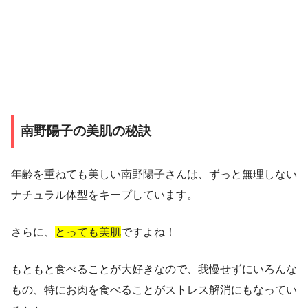
南野陽子の美肌の秘訣
年齢を重ねても美しい南野陽子さんは、ずっと無理しない
ナチュラル体型をキープしています。
さらに、
とっても美肌
ですよね！
もともと食べることが大好きなので
、我慢せずにいろんな
もの、特にお肉を食べることがストレス解消にもなってい