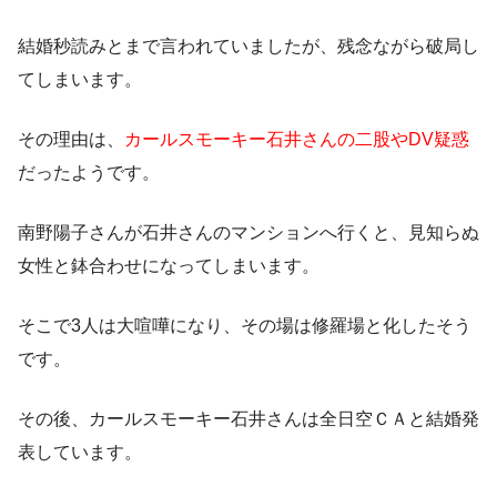
結婚秒読みとまで言われていましたが、残念ながら破局し
てしまいます。
その理由は、
カールスモーキー石井さんの二股やDV疑惑
だったようです。
南野陽子さんが石井さんのマンションへ行くと、見知らぬ
女性と鉢合わせになってしまいます。
そこで3人は大喧嘩になり、その場は修羅場と化したそう
です。
その後、カールスモーキー石井さんは全日空ＣＡと結婚発
表しています。