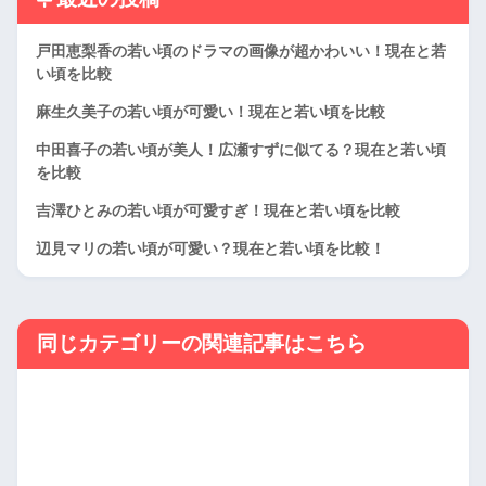
戸田恵梨香の若い頃のドラマの画像が超かわいい！現在と若
い頃を比較
麻生久美子の若い頃が可愛い！現在と若い頃を比較
中田喜子の若い頃が美人！広瀬すずに似てる？現在と若い頃
を比較
吉澤ひとみの若い頃が可愛すぎ！現在と若い頃を比較
辺見マリの若い頃が可愛い？現在と若い頃を比較！
同じカテゴリーの関連記事はこちら