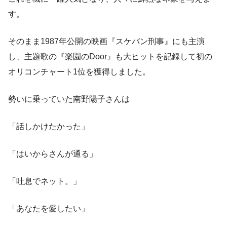
す。
そのまま1987年公開の映画『スケバン刑事』にも主演
し、主題歌の『楽園のDoor』も大ヒットを記録して初の
オリコンチャート1位を獲得しました。
勢いに乗っていた南野陽子さんは
「話しかけたかった」
「はいからさんが通る」
「吐息でネット。」
「あなたを愛したい」