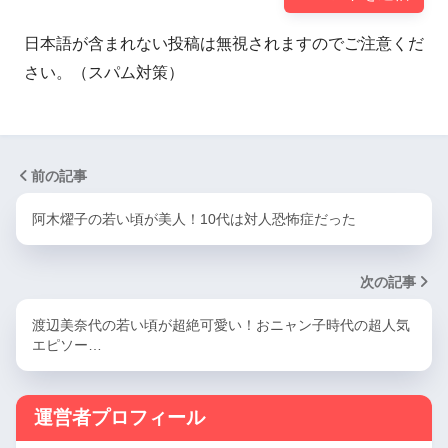
日本語が含まれない投稿は無視されますのでご注意くだ
さい。（スパム対策）
前の記事
阿木燿子の若い頃が美人！10代は対人恐怖症だった
次の記事
渡辺美奈代の若い頃が超絶可愛い！おニャン子時代の超人気
エピソー…
運営者プロフィール