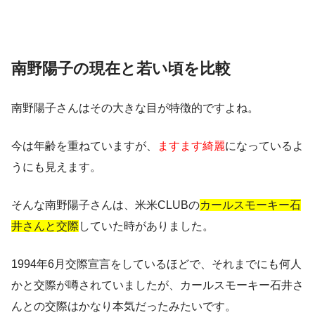
南野陽子の現在と若い頃を比較
南野陽子さんはその大きな目が特徴的ですよね。
今は年齢を重ねていますが、
ますます綺麗
になっているよ
うにも見えます。
そんな南野陽子さんは、米米CLUBの
カールスモーキー石
井さんと交際
していた時がありました。
1994年6月交際宣言をしているほどで、それまでにも何人
かと交際が噂されていましたが、カールスモーキー石井さ
んとの交際はかなり本気だったみたいです。