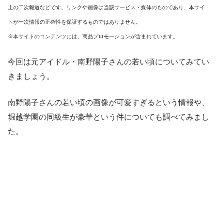
上の二次報道などです。リンクや画像は当該サービス・媒体のものであり、本サイ
トが一次情報の正確性を保証するものではありません。
※本サイトのコンテンツには、商品プロモーションが含まれています。
今回は元アイドル・南野陽子さんの若い頃についてみてい
きましょう。
南野陽子さんの若い頃の画像が可愛すぎるという情報や、
堀越学園の同級生が豪華という件についても調べてみまし
た。