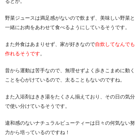
るとか。
野菜ジュースは満足感がないので飲まず、美味しい野菜と
一緒にお肉をあわせて食べるようにしているそうです。
また外食はあまりせず、家が好きなので
自炊してなんでも
作れるそうです
。
昔から運動は苦手なので、無理せずよく歩きこまめに動く
ことを心がけているので、太ることもないのですね。
また入浴剤はきき湯をたくさん揃えており、その日の気分
で使い分けているそうです。
違和感のないナチュラルビューティーは日々の何気ない努
力から培っているのですね！