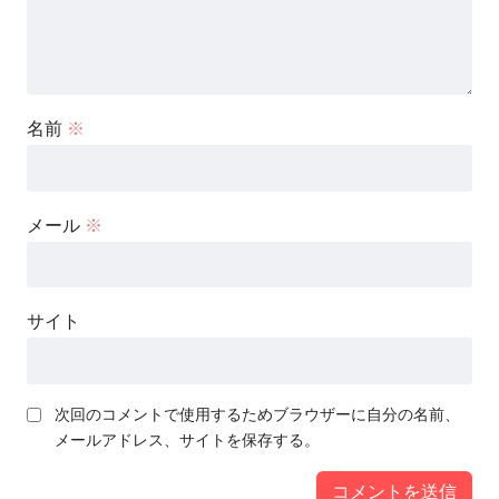
名前
※
メール
※
サイト
次回のコメントで使用するためブラウザーに自分の名前、
メールアドレス、サイトを保存する。